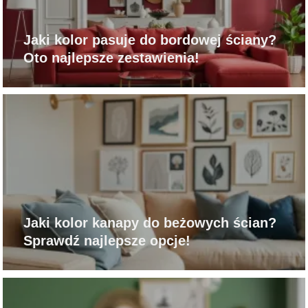
Jaki kolor pasuje do bordowej ściany?
Oto najlepsze zestawienia!
Jaki kolor kanapy do beżowych ścian?
Sprawdź najlepsze opcje!