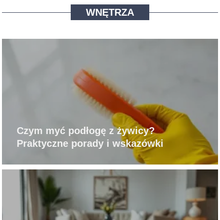
WNĘTRZA
Czym myć podłogę z żywicy?
Praktyczne porady i wskazówki