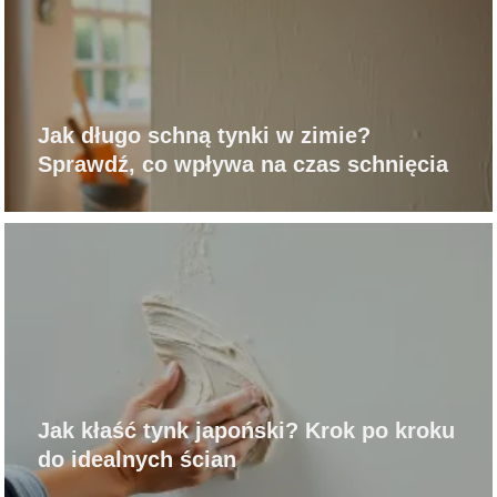
Jak długo schną tynki w zimie?
Sprawdź, co wpływa na czas schnięcia
Jak kłaść tynk japoński? Krok po kroku
do idealnych ścian