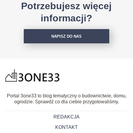
Potrzebujesz więcej
informacji?
NAPISZ DO NAS
Portal 3one33 to blog tematyczny o budownictwie, domu,
ogrodzie. Sprawdź co dla ciebie przygotowaliśmy.
REDAKCJA
KONTAKT