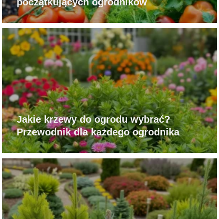
początkujących ogrodników
Jakie krzewy do ogrodu wybrać?
Przewodnik dla każdego ogrodnika