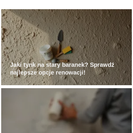
Jaki tynk na stary baranek? Sprawdź
najlepsze opcje renowacji!