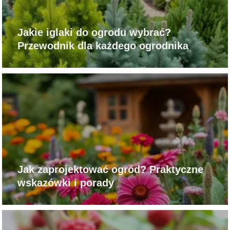
Jakie iglaki do ogrodu wybrać?
Przewodnik dla każdego ogrodnika
Jak zaprojektować ogród? Praktyczne
wskazówki i porady