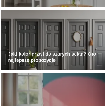
Jaki kolor drzwi do szarych ścian? Oto
najlepsze propozycje