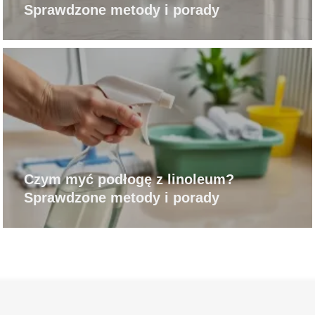
Sprawdzone metody i porady
Czym myć podłogę z linoleum?
Sprawdzone metody i porady