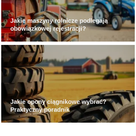
Jakie maszyny rolnicze podlegają
obowiązkowej rejestracji?
Jakie opony ciągnikowe wybrać?
Praktyczny poradnik