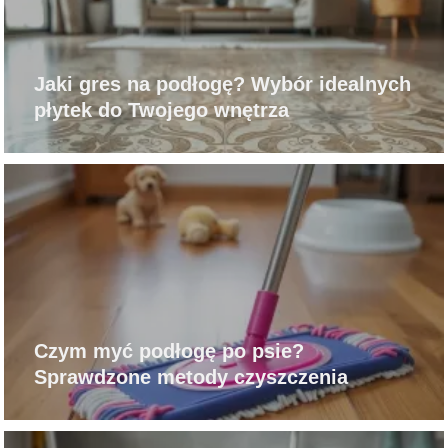
Jaki gres na podłogę? Wybór idealnych
płytek do Twojego wnętrza
Czym myć podłogę po psie?
Sprawdzone metody czyszczenia