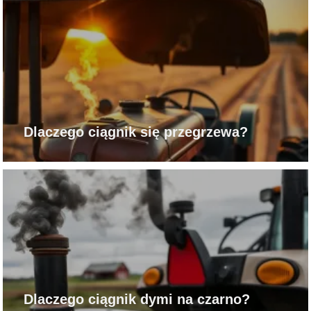
Dlaczego ciągnik się przegrzewa?
Dlaczego ciągnik dymi na czarno?