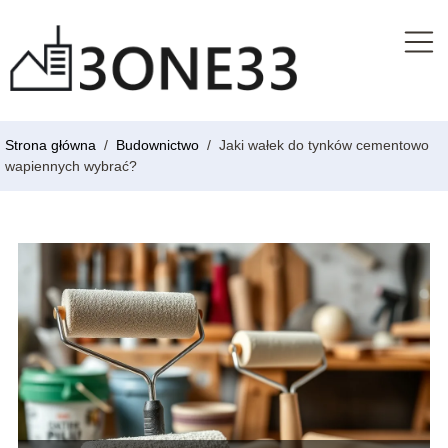
Strona główna
/
Budownictwo
/
Jaki wałek do tynków cementowo
wapiennych wybrać?