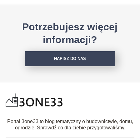
Potrzebujesz więcej
informacji?
NAPISZ DO NAS
Portal 3one33 to blog tematyczny o budownictwie, domu,
ogrodzie. Sprawdź co dla ciebie przygotowaliśmy.