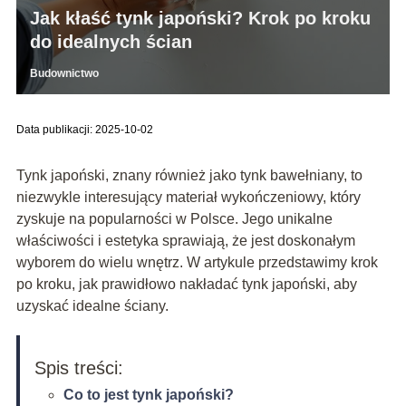
Jak kłaść tynk japoński? Krok po kroku
do idealnych ścian
Budownictwo
Data publikacji: 2025-10-02
Tynk japoński, znany również jako tynk bawełniany, to
niezwykle interesujący materiał wykończeniowy, który
zyskuje na popularności w Polsce. Jego unikalne
właściwości i estetyka sprawiają, że jest doskonałym
wyborem do wielu wnętrz. W artykule przedstawimy krok
po kroku, jak prawidłowo nakładać tynk japoński, aby
uzyskać idealne ściany.
Spis treści:
Co to jest tynk japoński?