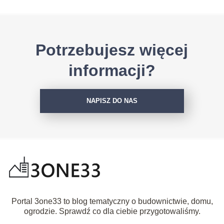
Potrzebujesz więcej
informacji?
NAPISZ DO NAS
Portal 3one33 to blog tematyczny o budownictwie, domu,
ogrodzie. Sprawdź co dla ciebie przygotowaliśmy.