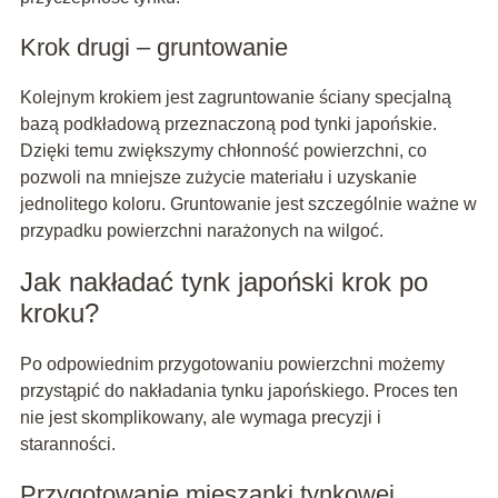
Krok drugi – gruntowanie
Kolejnym krokiem jest zagruntowanie ściany specjalną
bazą podkładową przeznaczoną pod tynki japońskie.
Dzięki temu zwiększymy chłonność powierzchni, co
pozwoli na mniejsze zużycie materiału i uzyskanie
jednolitego koloru. Gruntowanie jest szczególnie ważne w
przypadku powierzchni narażonych na wilgoć.
Jak nakładać tynk japoński krok po
kroku?
Po odpowiednim przygotowaniu powierzchni możemy
przystąpić do nakładania tynku japońskiego. Proces ten
nie jest skomplikowany, ale wymaga precyzji i
staranności.
Przygotowanie mieszanki tynkowej