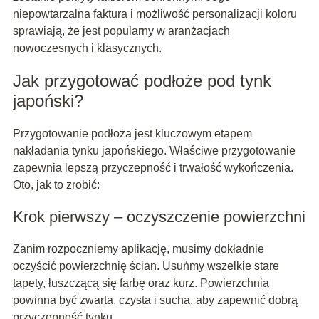
niepowtarzalna faktura i możliwość personalizacji koloru
sprawiają, że jest popularny w aranżacjach
nowoczesnych i klasycznych.
Jak przygotować podłoże pod tynk
japoński?
Przygotowanie podłoża jest kluczowym etapem
nakładania tynku japońskiego. Właściwe przygotowanie
zapewnia lepszą przyczepność i trwałość wykończenia.
Oto, jak to zrobić:
Krok pierwszy – oczyszczenie powierzchni
Zanim rozpoczniemy aplikację, musimy dokładnie
oczyścić powierzchnię ścian. Usuńmy wszelkie stare
tapety, łuszczącą się farbę oraz kurz. Powierzchnia
powinna być zwarta, czysta i sucha, aby zapewnić dobrą
przyczepność tynku.