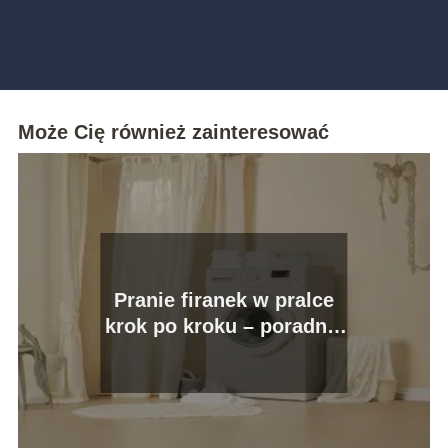
Może Cię również zainteresować
Pranie firanek w pralce
krok po kroku – poradnik
praktyczny