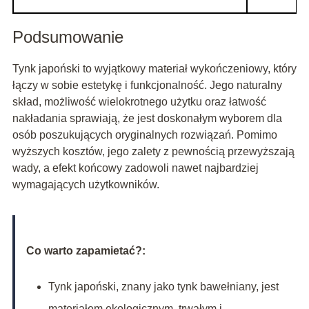
Podsumowanie
Tynk japoński to wyjątkowy materiał wykończeniowy, który
łączy w sobie estetykę i funkcjonalność. Jego naturalny
skład, możliwość wielokrotnego użytku oraz łatwość
nakładania sprawiają, że jest doskonałym wyborem dla
osób poszukujących oryginalnych rozwiązań. Pomimo
wyższych kosztów, jego zalety z pewnością przewyższają
wady, a efekt końcowy zadowoli nawet najbardziej
wymagających użytkowników.
Co warto zapamietać?:
Tynk japoński, znany jako tynk bawełniany, jest
materiałem ekologicznym, trwałym i