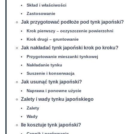
Skład i właściwości
Zastosowanie
Jak przygotować podłoże pod tynk japoński?
Krok pierwszy – oczyszczenie powierzchni
Krok drugi – gruntowanie
Jak nakładać tynk japoński krok po kroku?
Przygotowanie mieszanki tynkowej
Nakładanie tynku
Suszenie i konserwacja
Jak usunąć tynk japoński?
Naprawa i ponowne użycie
Zalety i wady tynku japońskiego
Zalety
Wady
Ile kosztuje tynk japoński?
Cennik i porównanie