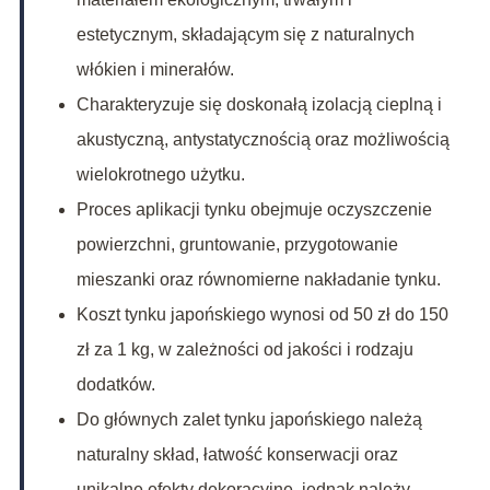
estetycznym, składającym się z naturalnych
włókien i minerałów.
Charakteryzuje się doskonałą izolacją cieplną i
akustyczną, antystatycznością oraz możliwością
wielokrotnego użytku.
Proces aplikacji tynku obejmuje oczyszczenie
powierzchni, gruntowanie, przygotowanie
mieszanki oraz równomierne nakładanie tynku.
Koszt tynku japońskiego wynosi od 50 zł do 150
zł za 1 kg, w zależności od jakości i rodzaju
dodatków.
Do głównych zalet tynku japońskiego należą
naturalny skład, łatwość konserwacji oraz
unikalne efekty dekoracyjne, jednak należy