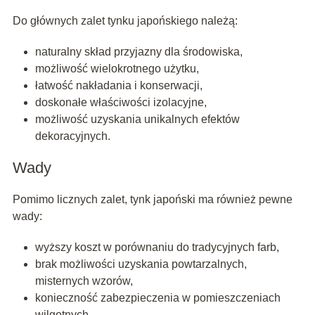
Do głównych zalet tynku japońskiego należą:
naturalny skład przyjazny dla środowiska,
możliwość wielokrotnego użytku,
łatwość nakładania i konserwacji,
doskonałe właściwości izolacyjne,
możliwość uzyskania unikalnych efektów
dekoracyjnych.
Wady
Pomimo licznych zalet, tynk japoński ma również pewne
wady:
wyższy koszt w porównaniu do tradycyjnych farb,
brak możliwości uzyskania powtarzalnych,
misternych wzorów,
konieczność zabezpieczenia w pomieszczeniach
wilgotnych.