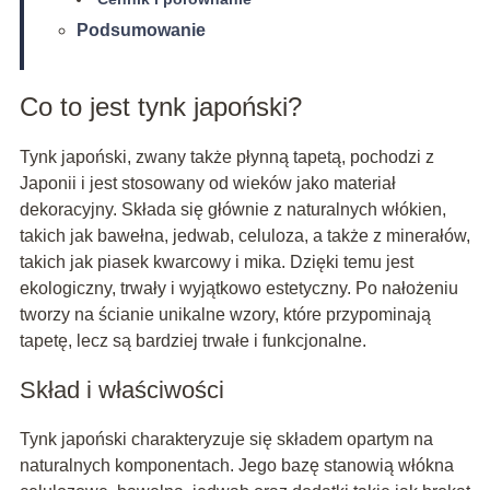
Podsumowanie
Co to jest tynk japoński?
Tynk japoński, zwany także płynną tapetą, pochodzi z
Japonii i jest stosowany od wieków jako materiał
dekoracyjny. Składa się głównie z naturalnych włókien,
takich jak bawełna, jedwab, celuloza, a także z minerałów,
takich jak piasek kwarcowy i mika. Dzięki temu jest
ekologiczny, trwały i wyjątkowo estetyczny. Po nałożeniu
tworzy na ścianie unikalne wzory, które przypominają
tapetę, lecz są bardziej trwałe i funkcjonalne.
Skład i właściwości
Tynk japoński charakteryzuje się składem opartym na
naturalnych komponentach. Jego bazę stanowią włókna