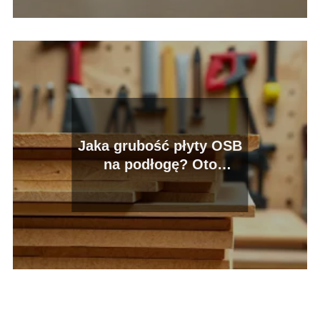
Jaka grubość płyty OSB
na podłogę? Oto
kluczowe informacje!