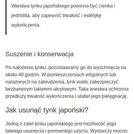
Warstwa tynku japońskiego powinna być cienka i
jednolita, aby zapewnić trwałość i estetykę
wykończenia.
Suszenie i konserwacja
Po nałożeniu tynku, pozostawiamy go do wyschnięcia na
około 48 godzin. W pomieszczeniach wilgotnych lub
narażonych na zabrudzenia, tynk warto zabezpieczyć
bezbarwnym lakierem akrylowym. Taka warstwa ochronna
przedłuży trwałość wykończenia i ułatwi jego pielęgnację.
Jak usunąć tynk japoński?
Jedną z zalet tynku japońskiego jest możliwość jego
łatwego usunięcia i ponownego użycia. Wystarczy mocno