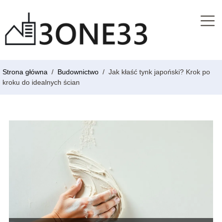
Strona główna
/
Budownictwo
/
Jak kłaść tynk japoński? Krok po
kroku do idealnych ścian