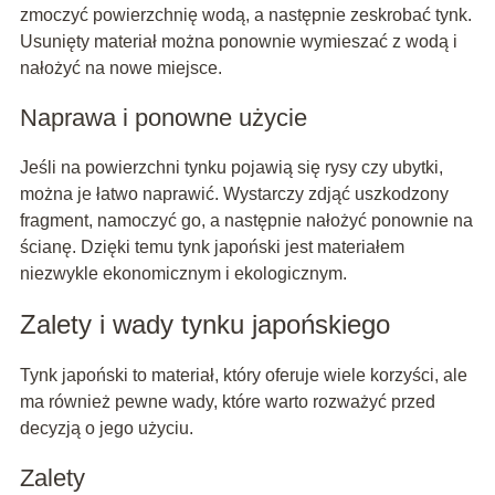
zmoczyć powierzchnię wodą, a następnie zeskrobać tynk.
Usunięty materiał można ponownie wymieszać z wodą i
nałożyć na nowe miejsce.
Naprawa i ponowne użycie
Jeśli na powierzchni tynku pojawią się rysy czy ubytki,
można je łatwo naprawić. Wystarczy zdjąć uszkodzony
fragment, namoczyć go, a następnie nałożyć ponownie na
ścianę. Dzięki temu tynk japoński jest materiałem
niezwykle ekonomicznym i ekologicznym.
Zalety i wady tynku japońskiego
Tynk japoński to materiał, który oferuje wiele korzyści, ale
ma również pewne wady, które warto rozważyć przed
decyzją o jego użyciu.
Zalety