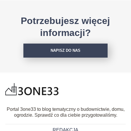
Potrzebujesz więcej
informacji?
NAPISZ DO NAS
Portal 3one33 to blog tematyczny o budownictwie, domu,
ogrodzie. Sprawdź co dla ciebie przygotowaliśmy.
REDAKCJA