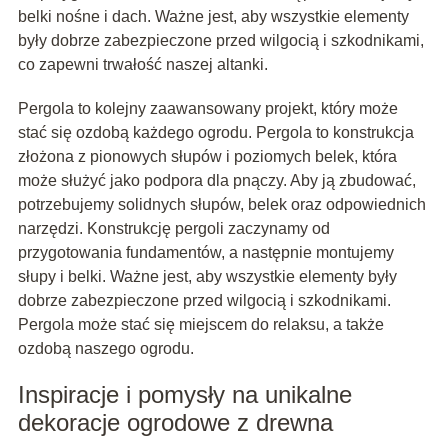
belki nośne i dach. Ważne jest, aby wszystkie elementy
były dobrze zabezpieczone przed wilgocią i szkodnikami,
co zapewni trwałość naszej altanki.
Pergola to kolejny zaawansowany projekt, który może
stać się ozdobą każdego ogrodu. Pergola to konstrukcja
złożona z pionowych słupów i poziomych belek, która
może służyć jako podpora dla pnączy. Aby ją zbudować,
potrzebujemy solidnych słupów, belek oraz odpowiednich
narzędzi. Konstrukcję pergoli zaczynamy od
przygotowania fundamentów, a następnie montujemy
słupy i belki. Ważne jest, aby wszystkie elementy były
dobrze zabezpieczone przed wilgocią i szkodnikami.
Pergola może stać się miejscem do relaksu, a także
ozdobą naszego ogrodu.
Inspiracje i pomysły na unikalne
dekoracje ogrodowe z drewna