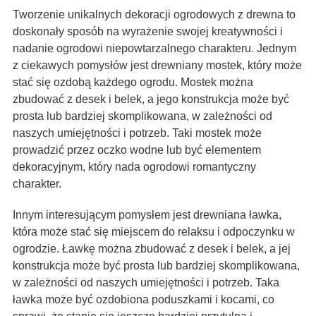
Tworzenie unikalnych dekoracji ogrodowych z drewna to
doskonały sposób na wyrażenie swojej kreatywności i
nadanie ogrodowi niepowtarzalnego charakteru. Jednym
z ciekawych pomysłów jest drewniany mostek, który może
stać się ozdobą każdego ogrodu. Mostek można
zbudować z desek i belek, a jego konstrukcja może być
prosta lub bardziej skomplikowana, w zależności od
naszych umiejętności i potrzeb. Taki mostek może
prowadzić przez oczko wodne lub być elementem
dekoracyjnym, który nada ogrodowi romantyczny
charakter.
Innym interesującym pomysłem jest drewniana ławka,
która może stać się miejscem do relaksu i odpoczynku w
ogrodzie. Ławkę można zbudować z desek i belek, a jej
konstrukcja może być prosta lub bardziej skomplikowana,
w zależności od naszych umiejętności i potrzeb. Taka
ławka może być ozdobiona poduszkami i kocami, co