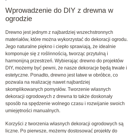
Wprowadzenie do DIY z drewna w
ogrodzie
Drewno jest jednym z najbardziej wszechstronnych
materiałów, które można wykorzystać do dekoracji ogrodu.
Jego naturalne piękno i ciepło sprawiają, że idealnie
komponuje się z roślinnością, tworząc przytulną i
harmonijną przestrzeń. Wybierając drewno do projektów
DIY, możemy być pewni, że nasze dekoracje będą trwałe i
estetyczne. Ponadto, drewno jest łatwe w obróbce, co
pozwala na realizację nawet najbardziej
skomplikowanych pomysłów. Tworzenie własnych
dekoracji ogrodowych z drewna to także doskonały
sposób na spędzenie wolnego czasu i rozwijanie swoich
umiejętności manualnych.
Korzyści z tworzenia własnych dekoracji ogrodowych są
liczne. Po pierwsze, możemy dostosować projekty do