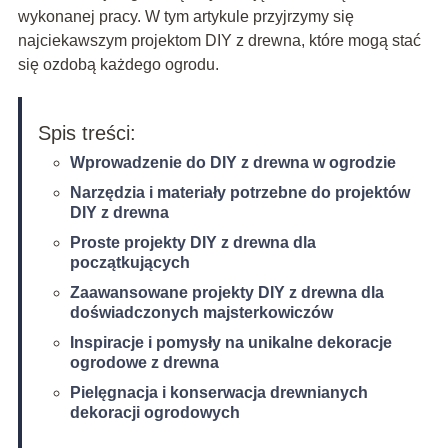
wykonanej pracy. W tym artykule przyjrzymy się
najciekawszym projektom DIY z drewna, które mogą stać
się ozdobą każdego ogrodu.
Spis treści:
Wprowadzenie do DIY z drewna w ogrodzie
Narzędzia i materiały potrzebne do projektów
DIY z drewna
Proste projekty DIY z drewna dla
początkujących
Zaawansowane projekty DIY z drewna dla
doświadczonych majsterkowiczów
Inspiracje i pomysły na unikalne dekoracje
ogrodowe z drewna
Pielęgnacja i konserwacja drewnianych
dekoracji ogrodowych