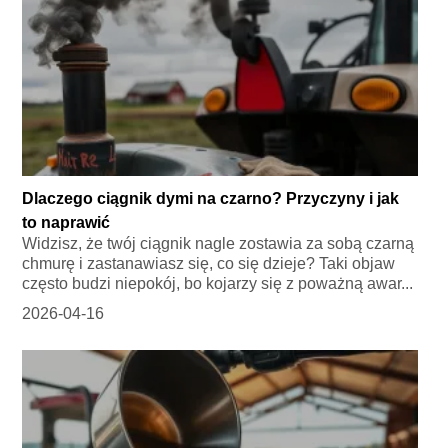
Dlaczego ciągnik dymi na czarno? Przyczyny i jak
to naprawić
Widzisz, że twój ciągnik nagle zostawia za sobą czarną
chmurę i zastanawiasz się, co się dzieje? Taki objaw
często budzi niepokój, bo kojarzy się z poważną awar...
2026-04-16