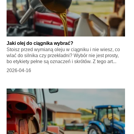
Jaki olej do ciągnika wybrać?
Stoisz przed wymianą oleju w ciągniku i nie wiesz, co
wlać do silnika czy przekładni? Wybór nie jest prosty,
bo etykiety pełne są oznaczeń i skrótów. Z tego art...
2026-04-16