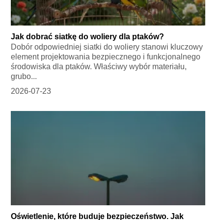
Jak dobrać siatkę do woliery dla ptaków?
Dobór odpowiedniej siatki do woliery stanowi kluczowy
element projektowania bezpiecznego i funkcjonalnego
środowiska dla ptaków. Właściwy wybór materiału,
grubo...
2026-07-23
Oświetlenie, które buduje bezpieczeństwo. Jak