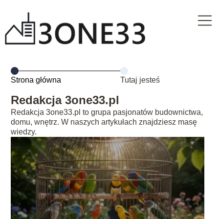
Strona główna
Tutaj jesteś
Redakcja 3one33.pl
Redakcja 3one33.pl to grupa pasjonatów budownictwa,
domu, wnętrz. W naszych artykułach znajdziesz masę
wiedzy.