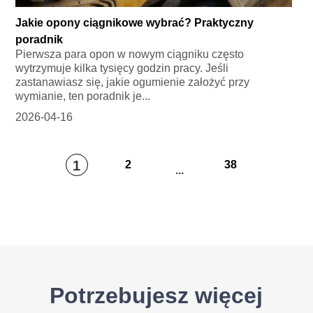
Jakie opony ciągnikowe wybrać? Praktyczny
poradnik
Pierwsza para opon w nowym ciągniku często
wytrzymuje kilka tysięcy godzin pracy. Jeśli
zastanawiasz się, jakie ogumienie założyć przy
wymianie, ten poradnik je...
2026-04-16
1
2
38
...
Potrzebujesz więcej