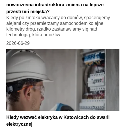
nowoczesna infrastruktura zmienia na lepsze
przestrzeń miejską?
Kiedy po zmroku wracamy do domów, spacerujemy
alejami czy przemierzamy samochodem kolejne
kilometry dróg, rzadko zastanawiamy się nad
technologią, która umożliw...
2026-06-29
Kiedy wezwać elektryka w Katowicach do awarii
elektrycznej