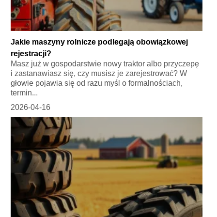
Jakie maszyny rolnicze podlegają obowiązkowej
rejestracji?
Masz już w gospodarstwie nowy traktor albo przyczepę
i zastanawiasz się, czy musisz je zarejestrować? W
głowie pojawia się od razu myśl o formalnościach,
termin...
2026-04-16