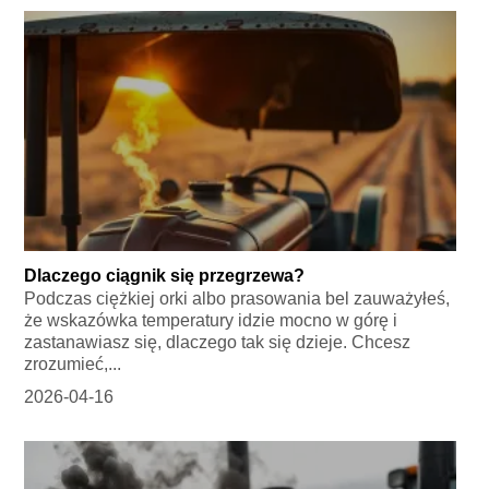
Dlaczego ciągnik się przegrzewa?
Podczas ciężkiej orki albo prasowania bel zauważyłeś,
że wskazówka temperatury idzie mocno w górę i
zastanawiasz się, dlaczego tak się dzieje. Chcesz
zrozumieć,...
2026-04-16