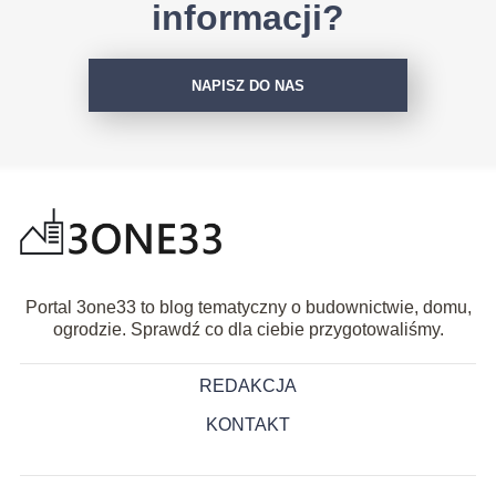
informacji?
NAPISZ DO NAS
Portal 3one33 to blog tematyczny o budownictwie, domu,
ogrodzie. Sprawdź co dla ciebie przygotowaliśmy.
REDAKCJA
KONTAKT