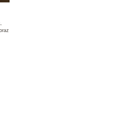
,
oraz