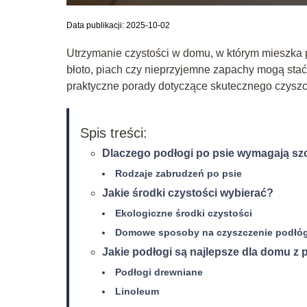
Data publikacji: 2025-10-02
Utrzymanie czystości w domu, w którym mieszka p
błoto, piach czy nieprzyjemne zapachy mogą stać
praktyczne porady dotyczące skutecznego czyszc
Spis treści:
Dlaczego podłogi po psie wymagają sz
Rodzaje zabrudzeń po psie
Jakie środki czystości wybierać?
Ekologiczne środki czystości
Domowe sposoby na czyszczenie podłó
Jakie podłogi są najlepsze dla domu z
Podłogi drewniane
Linoleum