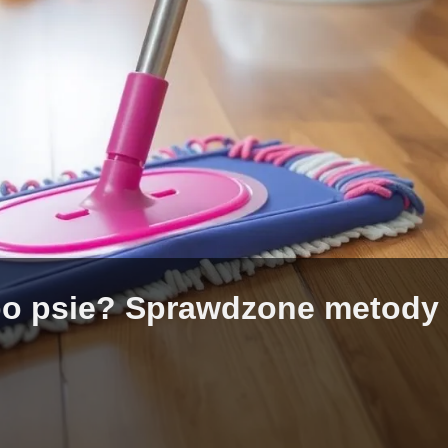
o psie? Sprawdzone metody