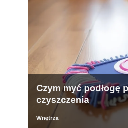
Czym myć podłogę p
czyszczenia
Wnętrza