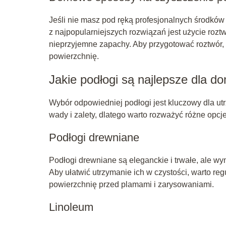
Jeśli nie masz pod ręką profesjonalnych środkó
z najpopularniejszych rozwiązań jest użycie roztw
nieprzyjemne zapachy. Aby przygotować roztwór, 
powierzchnię.
Jakie podłogi są najlepsze dla 
Wybór odpowiedniej podłogi jest kluczowy dla u
wady i zalety, dlatego warto rozważyć różne opcje
Podłogi drewniane
Podłogi drewniane są eleganckie i trwałe, ale wy
Aby ułatwić utrzymanie ich w czystości, warto re
powierzchnię przed plamami i zarysowaniami.
Linoleum