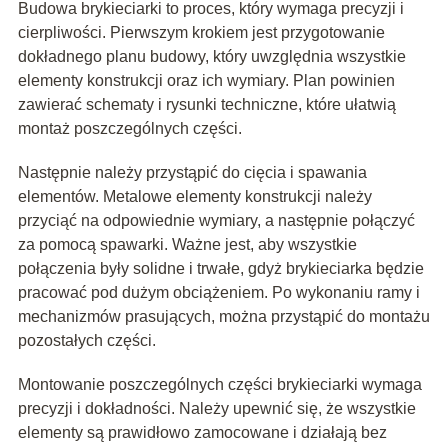
Budowa brykieciarki to proces, który wymaga precyzji i
cierpliwości. Pierwszym krokiem jest przygotowanie
dokładnego planu budowy, który uwzględnia wszystkie
elementy konstrukcji oraz ich wymiary. Plan powinien
zawierać schematy i rysunki techniczne, które ułatwią
montaż poszczególnych części.
Następnie należy przystąpić do cięcia i spawania
elementów. Metalowe elementy konstrukcji należy
przyciąć na odpowiednie wymiary, a następnie połączyć
za pomocą spawarki. Ważne jest, aby wszystkie
połączenia były solidne i trwałe, gdyż brykieciarka będzie
pracować pod dużym obciążeniem. Po wykonaniu ramy i
mechanizmów prasujących, można przystąpić do montażu
pozostałych części.
Montowanie poszczególnych części brykieciarki wymaga
precyzji i dokładności. Należy upewnić się, że wszystkie
elementy są prawidłowo zamocowane i działają bez