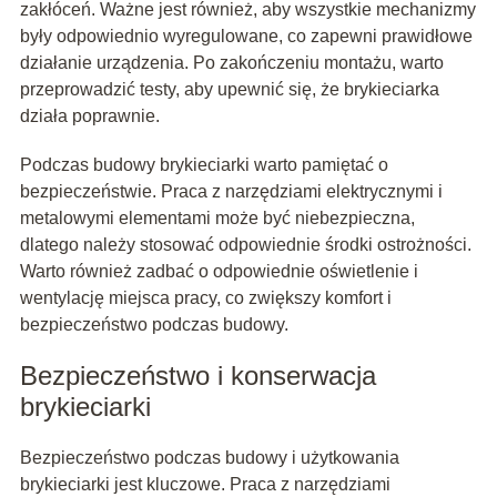
zakłóceń. Ważne jest również, aby wszystkie mechanizmy
były odpowiednio wyregulowane, co zapewni prawidłowe
działanie urządzenia. Po zakończeniu montażu, warto
przeprowadzić testy, aby upewnić się, że brykieciarka
działa poprawnie.
Podczas budowy brykieciarki warto pamiętać o
bezpieczeństwie. Praca z narzędziami elektrycznymi i
metalowymi elementami może być niebezpieczna,
dlatego należy stosować odpowiednie środki ostrożności.
Warto również zadbać o odpowiednie oświetlenie i
wentylację miejsca pracy, co zwiększy komfort i
bezpieczeństwo podczas budowy.
Bezpieczeństwo i konserwacja
brykieciarki
Bezpieczeństwo podczas budowy i użytkowania
brykieciarki jest kluczowe. Praca z narzędziami