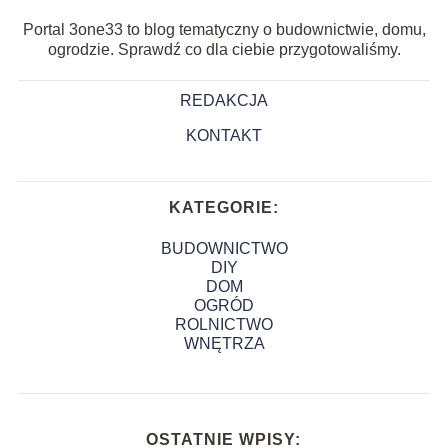
Portal 3one33 to blog tematyczny o budownictwie, domu,
ogrodzie. Sprawdź co dla ciebie przygotowaliśmy.
REDAKCJA
KONTAKT
KATEGORIE:
BUDOWNICTWO
DIY
DOM
OGRÓD
ROLNICTWO
WNĘTRZA
OSTATNIE WPISY: