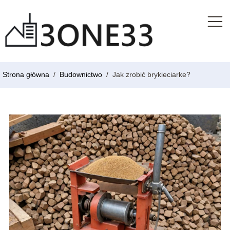
Strona główna
/
Budownictwo
/
Jak zrobić brykieciarke?