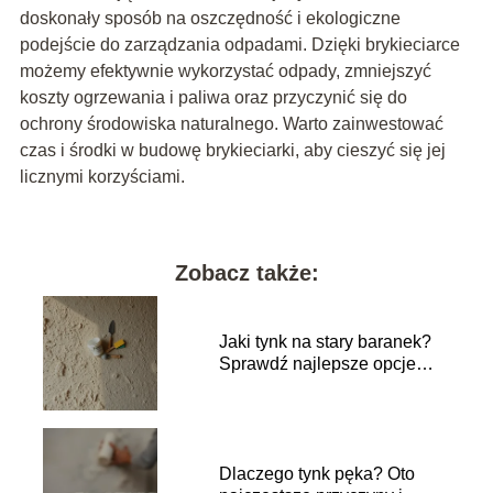
doskonały sposób na oszczędność i ekologiczne
podejście do zarządzania odpadami. Dzięki brykieciarce
możemy efektywnie wykorzystać odpady, zmniejszyć
koszty ogrzewania i paliwa oraz przyczynić się do
ochrony środowiska naturalnego. Warto zainwestować
czas i środki w budowę brykieciarki, aby cieszyć się jej
licznymi korzyściami.
Zobacz także:
Jaki tynk na stary baranek?
Sprawdź najlepsze opcje
renowacji!
Dlaczego tynk pęka? Oto