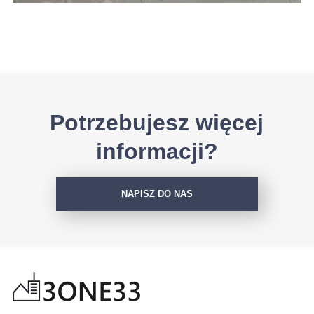
Potrzebujesz więcej
informacji?
NAPISZ DO NAS