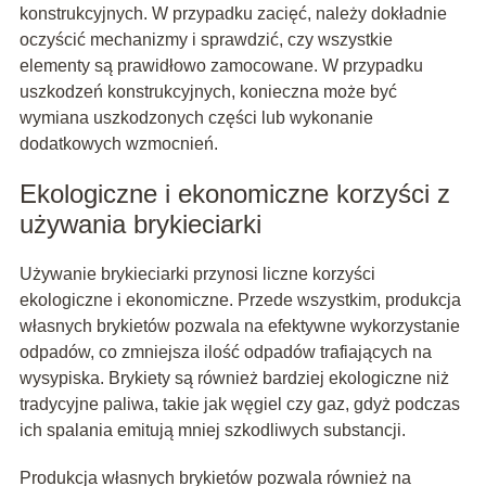
konstrukcyjnych. W przypadku zacięć, należy dokładnie
oczyścić mechanizmy i sprawdzić, czy wszystkie
elementy są prawidłowo zamocowane. W przypadku
uszkodzeń konstrukcyjnych, konieczna może być
wymiana uszkodzonych części lub wykonanie
dodatkowych wzmocnień.
Ekologiczne i ekonomiczne korzyści z
używania brykieciarki
Używanie brykieciarki przynosi liczne korzyści
ekologiczne i ekonomiczne. Przede wszystkim, produkcja
własnych brykietów pozwala na efektywne wykorzystanie
odpadów, co zmniejsza ilość odpadów trafiających na
wysypiska. Brykiety są również bardziej ekologiczne niż
tradycyjne paliwa, takie jak węgiel czy gaz, gdyż podczas
ich spalania emitują mniej szkodliwych substancji.
Produkcja własnych brykietów pozwala również na