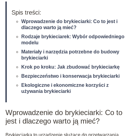
Spis treści:
Wprowadzenie do brykieciarki: Co to jest i
dlaczego warto ją mieć?
Rodzaje brykieciarek: Wybór odpowiedniego
modelu
Materiały i narzędzia potrzebne do budowy
brykieciarki
Krok po kroku: Jak zbudować brykieciarkę
Bezpieczeństwo i konserwacja brykieciarki
Ekologiczne i ekonomiczne korzyści z
używania brykieciarki
Wprowadzenie do brykieciarki: Co to
jest i dlaczego warto ją mieć?
Brykieciarka to urządzenie służące do przetwarzania