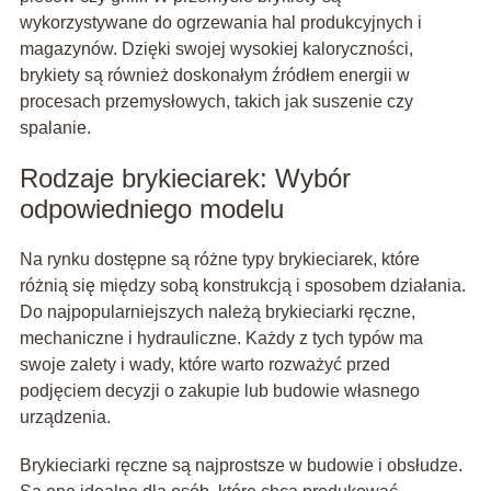
wykorzystywane do ogrzewania hal produkcyjnych i
magazynów. Dzięki swojej wysokiej kaloryczności,
brykiety są również doskonałym źródłem energii w
procesach przemysłowych, takich jak suszenie czy
spalanie.
Rodzaje brykieciarek: Wybór
odpowiedniego modelu
Na rynku dostępne są różne typy brykieciarek, które
różnią się między sobą konstrukcją i sposobem działania.
Do najpopularniejszych należą brykieciarki ręczne,
mechaniczne i hydrauliczne. Każdy z tych typów ma
swoje zalety i wady, które warto rozważyć przed
podjęciem decyzji o zakupie lub budowie własnego
urządzenia.
Brykieciarki ręczne są najprostsze w budowie i obsłudze.