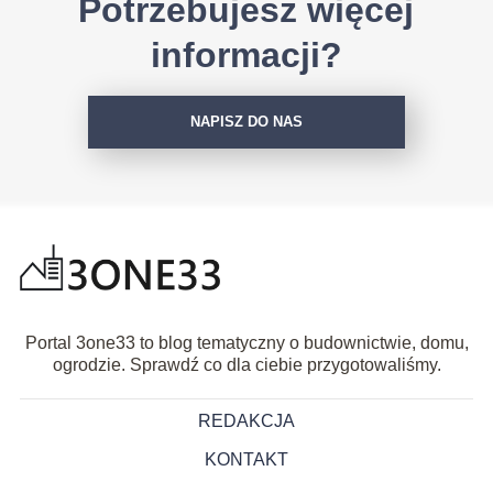
Potrzebujesz więcej
informacji?
NAPISZ DO NAS
Portal 3one33 to blog tematyczny o budownictwie, domu,
ogrodzie. Sprawdź co dla ciebie przygotowaliśmy.
REDAKCJA
KONTAKT