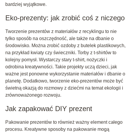
bardziej wyjątkowe.
Eko-prezenty: jak zrobić coś z niczego
Tworzenie prezentów z materiałów z recyklingu to nie
tylko sposób na oszczędność, ale także na dbanie o
środowisko. Można zrobić ozdoby z butelek plastikowych,
na przykład kwiaty czy świeczniki. Torby z t-shirtów to
kolejny pomysł. Wystarczy stary t-shirt, nożyczki i
odrobina kreatywności. Takie projekty uczą dzieci, jak
ważne jest ponowne wykorzystanie materiałów i dbanie o
planetę. Dodatkowo, tworzenie eko-prezentów może być
świetną okazją do rozmowy z dziećmi na temat ekologii i
zrównoważonego rozwoju.
Jak zapakować DIY prezent
Pakowanie prezentów to również ważny element całego
procesu. Kreatywne sposoby na pakowanie mogą