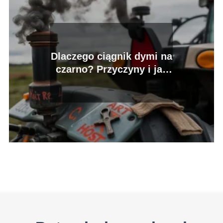
Dlaczego ciągnik dymi na
czarno? Przyczyny i jak
to naprawić