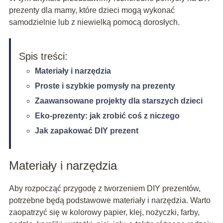
prezenty dla mamy, które dzieci mogą wykonać
samodzielnie lub z niewielką pomocą dorosłych.
Spis treści:
Materiały i narzędzia
Proste i szybkie pomysły na prezenty
Zaawansowane projekty dla starszych dzieci
Eko-prezenty: jak zrobić coś z niczego
Jak zapakować DIY prezent
Materiały i narzędzia
Aby rozpocząć przygodę z tworzeniem DIY prezentów,
potrzebne będą podstawowe materiały i narzędzia. Warto
zaopatrzyć się w kolorowy papier, klej, nożyczki, farby,