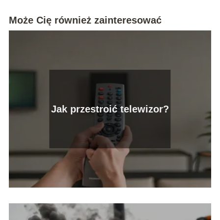
Może Cię również zainteresować
Jak przestroić telewizor?