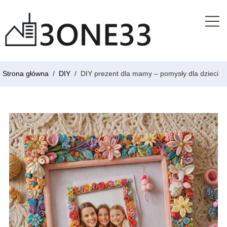
Strona główna
/
DIY
/
DIY prezent dla mamy – pomysły dla dzieci