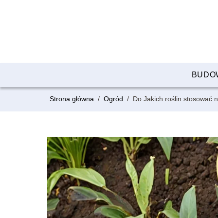
BUDO
Strona główna
/
Ogród
/
Do Jakich roślin stosować