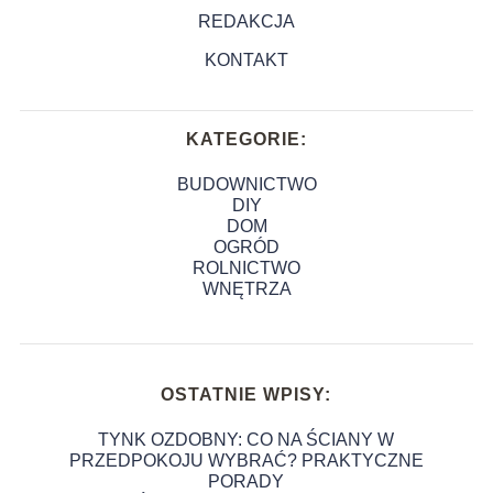
REDAKCJA
KONTAKT
KATEGORIE:
BUDOWNICTWO
DIY
DOM
OGRÓD
ROLNICTWO
WNĘTRZA
OSTATNIE WPISY:
TYNK OZDOBNY: CO NA ŚCIANY W
PRZEDPOKOJU WYBRAĆ? PRAKTYCZNE
PORADY