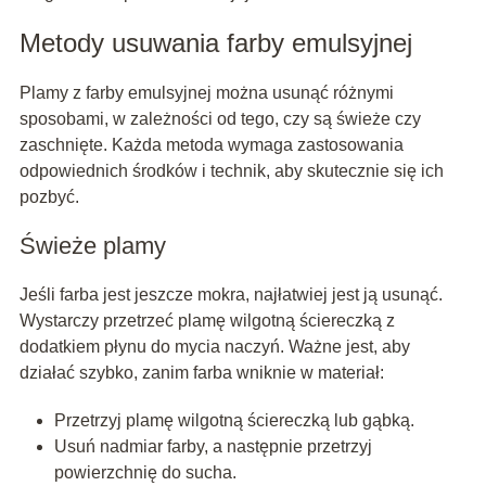
Metody usuwania farby emulsyjnej
Plamy z farby emulsyjnej można usunąć różnymi
sposobami, w zależności od tego, czy są świeże czy
zaschnięte. Każda metoda wymaga zastosowania
odpowiednich środków i technik, aby skutecznie się ich
pozbyć.
Świeże plamy
Jeśli farba jest jeszcze mokra, najłatwiej jest ją usunąć.
Wystarczy przetrzeć plamę wilgotną ściereczką z
dodatkiem płynu do mycia naczyń. Ważne jest, aby
działać szybko, zanim farba wniknie w materiał:
Przetrzyj plamę wilgotną ściereczką lub gąbką.
Usuń nadmiar farby, a następnie przetrzyj
powierzchnię do sucha.