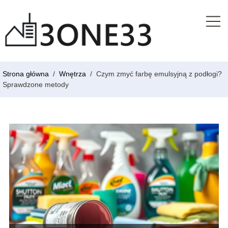
Strona główna
/
Wnętrza
/
Czym zmyć farbę emulsyjną z podłogi?
Sprawdzone metody