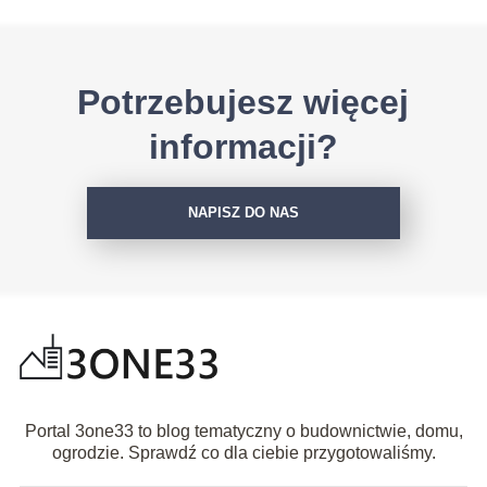
Potrzebujesz więcej
informacji?
NAPISZ DO NAS
Portal 3one33 to blog tematyczny o budownictwie, domu,
ogrodzie. Sprawdź co dla ciebie przygotowaliśmy.