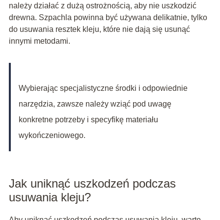
należy działać z dużą ostrożnością, aby nie uszkodzić
drewna. Szpachla powinna być używana delikatnie, tylko
do usuwania resztek kleju, które nie dają się usunąć
innymi metodami.
Wybierając specjalistyczne środki i odpowiednie
narzędzia, zawsze należy wziąć pod uwagę
konkretne potrzeby i specyfikę materiału
wykończeniowego.
Jak uniknąć uszkodzeń podczas
usuwania kleju?
Aby uniknąć uszkodzeń podczas usuwania kleju, warto