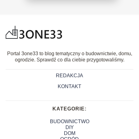
Portal 3one33 to blog tematyczny o budownictwie, domu,
ogrodzie. Sprawdź co dla ciebie przygotowaliśmy.
REDAKCJA
KONTAKT
KATEGORIE:
BUDOWNICTWO
DIY
DOM