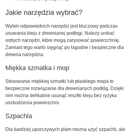
Jakie narzędzia wybrać?
Wybór odpowiednich narzędzi jest kluczowy podczas
usuwania kleju z drewnianej podłogi. Należy unikać
ostrych narzędzi, które mogą zarysować powierzchnię.
Zamiast tego warto sięgnąć po łagodne i bezpieczne dla
drewna narzędzia.
Miękka szmatka i mop
Stosowanie miękkiej szmatki lub płaskiego mopa to
bezpieczne rozwiązanie dla drewnianych podłóg. Dzięki
nim można delikatnie usunąć resztki kleju bez ryzyka
uszkodzenia powierzchni.
Szpachla
Dla bardziej uporczywych plam można użyć szpachli, ale