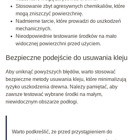
Stosowanie zbyt agresywnych chemikaliów, które
mogą zniszczyć powierzchnię.
Nadmierne tarcie, które prowadzi do uszkodzeń
mechanicznych.
Nieodpowiednie testowanie środków na mało
widocznej powierzchni przed użyciem.
Bezpieczne podejście do usuwania kleju
Aby uniknąć powyższych błędów, warto stosować
bezpieczne metody usuwania kleju, które minimalizują
ryzyko uszkodzenia drewna. Należy pamiętać, aby
zawsze testować wybrane środki na małym,
niewidocznym obszarze podłogi.
Warto podkreślić, że przed przystąpieniem do