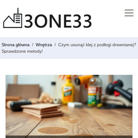
Strona główna
/
Wnętrza
/
Czym usunąć klej z podłogi drewnianej?
Sprawdzone metody!