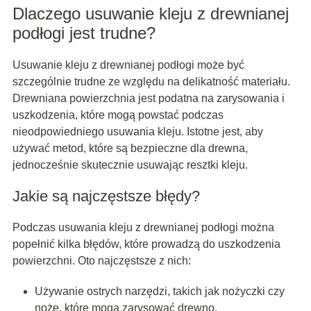
Dlaczego usuwanie kleju z drewnianej
podłogi jest trudne?
Usuwanie kleju z drewnianej podłogi może być
szczególnie trudne ze względu na delikatność materiału.
Drewniana powierzchnia jest podatna na zarysowania i
uszkodzenia, które mogą powstać podczas
nieodpowiedniego usuwania kleju. Istotne jest, aby
używać metod, które są bezpieczne dla drewna,
jednocześnie skutecznie usuwając resztki kleju.
Jakie są najczęstsze błędy?
Podczas usuwania kleju z drewnianej podłogi można
popełnić kilka błędów, które prowadzą do uszkodzenia
powierzchni. Oto najczęstsze z nich:
Używanie ostrych narzędzi, takich jak nożyczki czy
noże, które mogą zarysować drewno.