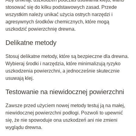
stosować się do kilku podstawowych zasad. Przede
wszystkim należy unikać użycia ostrych narzędzi i
agresywnych środków chemicznych, które mogą
uszkodzić powierzchnię drewna.
Delikatne metody
Stosuj delikatne metody, które są bezpieczne dla drewna.
Wybieraj środki i narzędzia, które minimalizują ryzyko
uszkodzenia powierzchni, a jednocześnie skutecznie
usuwają klej.
Testowanie na niewidocznej powierzchni
Zawsze przed użyciem nowej metody testuj ją na małej,
niewidocznej powierzchni podłogi. Pozwoli to upewnić
się, że nie spowoduje ona uszkodzeń ani nie zmieni
wyglądu drewna.