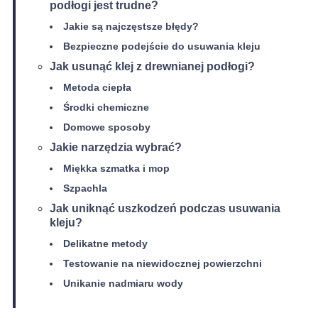
podłogi jest trudne?
Jakie są najczęstsze błędy?
Bezpieczne podejście do usuwania kleju
Jak usunąć klej z drewnianej podłogi?
Metoda ciepła
Środki chemiczne
Domowe sposoby
Jakie narzędzia wybrać?
Miękka szmatka i mop
Szpachla
Jak uniknąć uszkodzeń podczas usuwania
kleju?
Delikatne metody
Testowanie na niewidocznej powierzchni
Unikanie nadmiaru wody