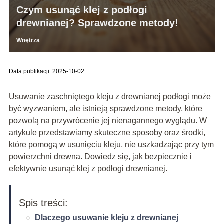
Czym usunąć klej z podłogi
drewnianej? Sprawdzone metody!
Wnętrza
Data publikacji: 2025-10-02
Usuwanie zaschniętego kleju z drewnianej podłogi może
być wyzwaniem, ale istnieją sprawdzone metody, które
pozwolą na przywrócenie jej nienagannego wyglądu. W
artykule przedstawiamy skuteczne sposoby oraz środki,
które pomogą w usunięciu kleju, nie uszkadzając przy tym
powierzchni drewna. Dowiedz się, jak bezpiecznie i
efektywnie usunąć klej z podłogi drewnianej.
Spis treści:
Dlaczego usuwanie kleju z drewnianej