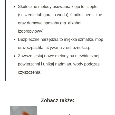
Skuteczne metody usuwania kleju to: ciepło
(suszenie lub gorąca woda), środki chemiczne
oraz domowe sposoby (np. alkohol
izopropylowy).
Bezpieczne narzędzia to miękka szmatka, mop
oraz szpachla, używana z ostrożnością.
Zawsze testuj nowe metody na niewidocznej
powierzchni i unikaj nadmiaru wody podczas
czyszczenia.
Zobacz także: