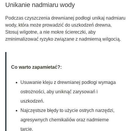
Unikanie nadmiaru wody
Podczas czyszczenia drewnianej podłogi unikaj nadmiaru
wody, która może prowadzić do uszkodzeń drewna.
Stosuj wilgotne, a nie mokre ściereczki, aby
zminimalizować ryzyko związane z nadmierną wilgocią.
Co warto zapamietać?:
Usuwanie kleju z drewnianej podłogi wymaga
ostrożności, aby uniknąć zarysowań i
uszkodzeń.
Najczęstsze błędy to użycie ostrych narzędzi,
agresywnych chemikaliów oraz nadmierne
tarcie.