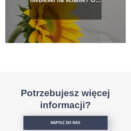
najlepsze zestawienia!
Potrzebujesz więcej
informacji?
NAPISZ DO NAS