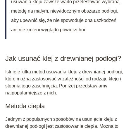
usuwania kleju zawsze warto przetestować wybraną
metodę na małym, niewidocznym obszarze podłogi,
aby upewnić się, że nie spowoduje ona uszkodzeń
ani nie zmieni wyglądu powierzchni.
Jak usunąć klej z drewnianej podłogi?
Istnieje kilka metod usuwania kleju z drewnianej podłogi,
które można zastosować w zależności od rodzaju kleju i
stopnia jego zaschnięcia. Poniżej przedstawiamy
najpopularniejsze z nich.
Metoda ciepła
Jednym z popularnych sposobów na usunięcie kleju z
drewnianej podłogi jest zastosowanie ciepła. Można to