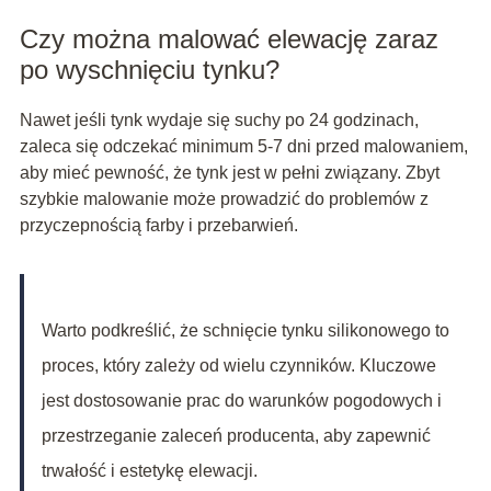
Czy można malować elewację zaraz
po wyschnięciu tynku?
Nawet jeśli tynk wydaje się suchy po 24 godzinach,
zaleca się odczekać minimum 5-7 dni przed malowaniem,
aby mieć pewność, że tynk jest w pełni związany. Zbyt
szybkie malowanie może prowadzić do problemów z
przyczepnością farby i przebarwień.
Warto podkreślić, że schnięcie tynku silikonowego to
proces, który zależy od wielu czynników. Kluczowe
jest dostosowanie prac do warunków pogodowych i
przestrzeganie zaleceń producenta, aby zapewnić
trwałość i estetykę elewacji.