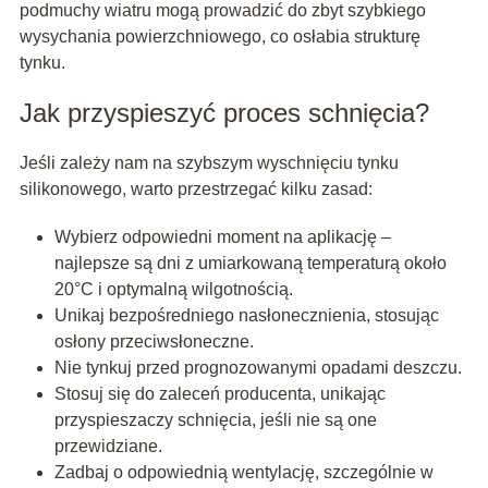
podmuchy wiatru mogą prowadzić do zbyt szybkiego
wysychania powierzchniowego, co osłabia strukturę
tynku.
Jak przyspieszyć proces schnięcia?
Jeśli zależy nam na szybszym wyschnięciu tynku
silikonowego, warto przestrzegać kilku zasad:
Wybierz odpowiedni moment na aplikację –
najlepsze są dni z umiarkowaną temperaturą około
20°C i optymalną wilgotnością.
Unikaj bezpośredniego nasłonecznienia, stosując
osłony przeciwsłoneczne.
Nie tynkuj przed prognozowanymi opadami deszczu.
Stosuj się do zaleceń producenta, unikając
przyspieszaczy schnięcia, jeśli nie są one
przewidziane.
Zadbaj o odpowiednią wentylację, szczególnie w