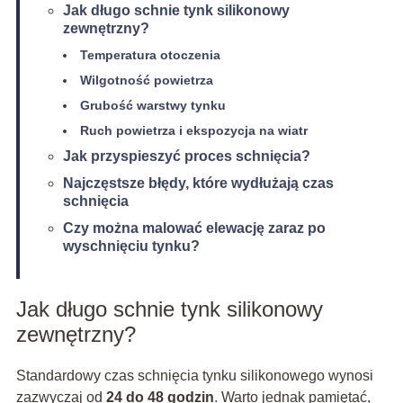
Jak długo schnie tynk silikonowy
zewnętrzny?
Temperatura otoczenia
Wilgotność powietrza
Grubość warstwy tynku
Ruch powietrza i ekspozycja na wiatr
Jak przyspieszyć proces schnięcia?
Najczęstsze błędy, które wydłużają czas
schnięcia
Czy można malować elewację zaraz po
wyschnięciu tynku?
Jak długo schnie tynk silikonowy
zewnętrzny?
Standardowy czas schnięcia tynku silikonowego wynosi
zazwyczaj od
24 do 48 godzin
. Warto jednak pamiętać,