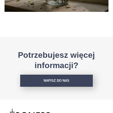
Potrzebujesz więcej
informacji?
NAPISZ DO NAS