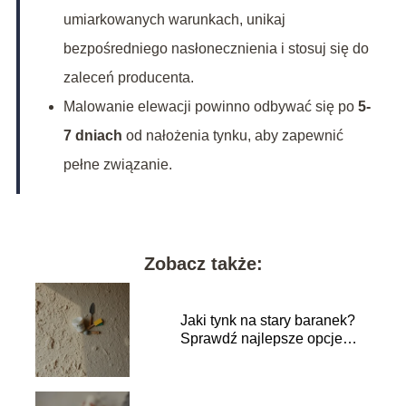
umiarkowanych warunkach, unikaj
bezpośredniego nasłonecznienia i stosuj się do
zaleceń producenta.
Malowanie elewacji powinno odbywać się po
5-
7 dniach
od nałożenia tynku, aby zapewnić
pełne związanie.
Zobacz także:
Jaki tynk na stary baranek?
Sprawdź najlepsze opcje
renowacji!