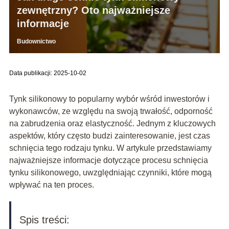
zewnętrzny? Oto najważniejsze
informacje
Budownictwo
Data publikacji: 2025-10-02
Tynk silikonowy to popularny wybór wśród inwestorów i
wykonawców, ze względu na swoją trwałość, odporność
na zabrudzenia oraz elastyczność. Jednym z kluczowych
aspektów, który często budzi zainteresowanie, jest czas
schnięcia tego rodzaju tynku. W artykule przedstawiamy
najważniejsze informacje dotyczące procesu schnięcia
tynku silikonowego, uwzględniając czynniki, które mogą
wpływać na ten proces.
Spis treści: