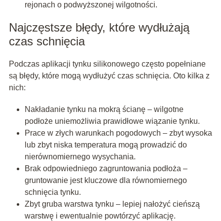
rejonach o podwyższonej wilgotności.
Najczęstsze błędy, które wydłużają
czas schnięcia
Podczas aplikacji tynku silikonowego często popełniane
są błędy, które mogą wydłużyć czas schnięcia. Oto kilka z
nich:
Nakładanie tynku na mokrą ścianę – wilgotne
podłoże uniemożliwia prawidłowe wiązanie tynku.
Prace w złych warunkach pogodowych – zbyt wysoka
lub zbyt niska temperatura mogą prowadzić do
nierównomiernego wysychania.
Brak odpowiedniego zagruntowania podłoża –
gruntowanie jest kluczowe dla równomiernego
schnięcia tynku.
Zbyt gruba warstwa tynku – lepiej nałożyć cieńszą
warstwę i ewentualnie powtórzyć aplikację.