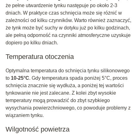
że pełne utwardzenie tynku następuje po około 2-3
dniach. W praktyce czas schnięcia może się różnić w
zależności od kilku czynników. Warto również zaznaczyć,
że tynk może być suchy w dotyku już po kilku godzinach,
ale pełną odporność na czynniki atmosferyczne uzyskuje
dopiero po kilku dniach.
Temperatura otoczenia
Optymalna temperatura do schnięcia tynku silikonowego
to
10-25°C
. Gdy temperatura spada poniżej 5°C, proces
schnięcia znacznie się wydłuża, a poniżej tej wartości
tynkowanie nie jest zalecane. Z kolei zbyt wysokie
temperatury mogą prowadzić do zbyt szybkiego
wysychania powierzchniowego, co powoduje problemy z
wiązaniem tynku.
Wilgotność powietrza