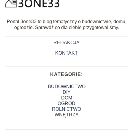
Portal 3one33 to blog tematyczny o budownictwie, domu,
ogrodzie. Sprawdź co dla ciebie przygotowaliśmy.
REDAKCJA
KONTAKT
KATEGORIE:
BUDOWNICTWO
DIY
DOM
OGRÓD
ROLNICTWO
WNĘTRZA