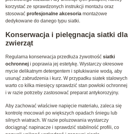
korzystać ze sprawdzonych instrukcji montażu oraz
stosować
profesjonalne akcesoria
montażowe
dedykowane do danego typu siatki.
Konserwacja i pielęgnacja siatki dla
zwierząt
Regularna konserwacja przedłuża żywotność
siatki
ochronnej
i poprawia jej estetykę. Wystarczy okresowe
mycie delikatnym detergentem i spłukiwanie wodą, aby
usunąć zabrudzenia i kurz. W przypadku siatek stalowych
warto co kilka miesięcy sprawdzić stan powłoki ochronnej
i w razie potrzeby zastosować preparat antykorozyjny.
Aby zachować właściwe napięcie materiału, zaleca się
kontrolę mocowań po większych opadach śniegu lub
silnych wiatrach. W razie poluzowania wystarczy
dociągnąć napinacze i sprawdzić stabilność profili, co