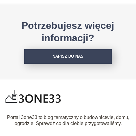
Potrzebujesz więcej
informacji?
NAPISZ DO NAS
Portal 3one33 to blog tematyczny o budownictwie, domu,
ogrodzie. Sprawdź co dla ciebie przygotowaliśmy.