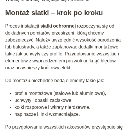
Montaż siatki – krok po kroku
Proces instalacji
siatki ochronnej
rozpoczyna się od
dokładnych pomiarów przestrzeni, którą chcemy
zabezpieczyć. Należy uwzględnić wysokość ogrodzenia
lub balustrady, a także zaplanować dodatki montażowe,
takie jak uchwyty czy profile. Przygotowanie wszystkich
elementów z wyprzedzeniem pozwoli uniknąć błędów
oraz przyspieszy końcowy efekt.
Do montażu niezbędne będą elementy takie jak:
profile montażowe (stalowe lub aluminiowe),
uchwyty i opaski zaciskowe,
kołki rozporowe i wkręty nierdzewne,
napinacze i linki wzmacniające.
Po przygotowaniu wszystkich akcesoriów przystępuje się