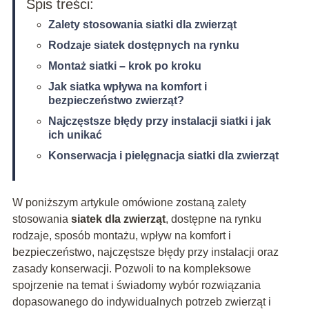
Spis treści:
Zalety stosowania siatki dla zwierząt
Rodzaje siatek dostępnych na rynku
Montaż siatki – krok po kroku
Jak siatka wpływa na komfort i
bezpieczeństwo zwierząt?
Najczęstsze błędy przy instalacji siatki i jak
ich unikać
Konserwacja i pielęgnacja siatki dla zwierząt
W poniższym artykule omówione zostaną zalety
stosowania
siatek dla zwierząt
, dostępne na rynku
rodzaje, sposób montażu, wpływ na komfort i
bezpieczeństwo, najczęstsze błędy przy instalacji oraz
zasady konserwacji. Pozwoli to na kompleksowe
spojrzenie na temat i świadomy wybór rozwiązania
dopasowanego do indywidualnych potrzeb zwierząt i