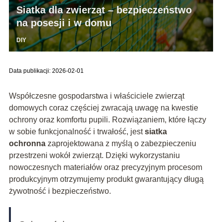
Siatka dla zwierząt – bezpieczeństwo
na posesji i w domu
DIY
Data publikacji: 2026-02-01
Współczesne gospodarstwa i właściciele zwierząt
domowych coraz częściej zwracają uwagę na kwestie
ochrony oraz komfortu pupili. Rozwiązaniem, które łączy
w sobie funkcjonalność i trwałość, jest
siatka
ochronna
zaprojektowana z myślą o zabezpieczeniu
przestrzeni wokół zwierząt. Dzięki wykorzystaniu
nowoczesnych materiałów oraz precyzyjnym procesom
produkcyjnym otrzymujemy produkt gwarantujący długą
żywotność i bezpieczeństwo.