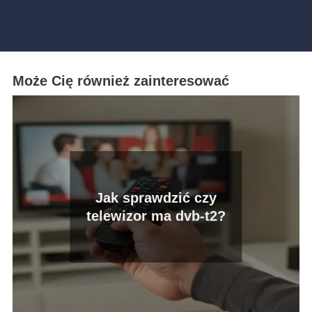
Może Cię również zainteresować
Jak sprawdzić czy
telewizor ma dvb-t2?