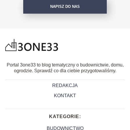
NAPISZ DO NAS
Portal 3one33 to blog tematyczny o budownictwie, domu,
ogrodzie. Sprawdź co dla ciebie przygotowaliśmy.
REDAKCJA
KONTAKT
KATEGORIE:
BUDOWNICTWO