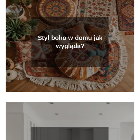
Styl boho w domu jak
wygląda?