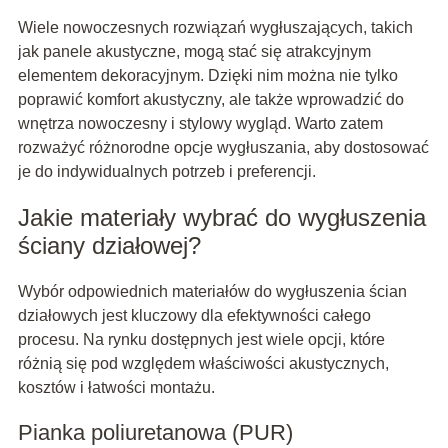
Wiele nowoczesnych rozwiązań wygłuszających, takich
jak panele akustyczne, mogą stać się atrakcyjnym
elementem dekoracyjnym. Dzięki nim można nie tylko
poprawić komfort akustyczny, ale także wprowadzić do
wnętrza nowoczesny i stylowy wygląd. Warto zatem
rozważyć różnorodne opcje wygłuszania, aby dostosować
je do indywidualnych potrzeb i preferencji.
Jakie materiały wybrać do wygłuszenia
ściany działowej?
Wybór odpowiednich materiałów do wygłuszenia ścian
działowych jest kluczowy dla efektywności całego
procesu. Na rynku dostępnych jest wiele opcji, które
różnią się pod względem właściwości akustycznych,
kosztów i łatwości montażu.
Pianka poliuretanowa (PUR)