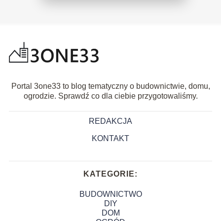
Portal 3one33 to blog tematyczny o budownictwie, domu,
ogrodzie. Sprawdź co dla ciebie przygotowaliśmy.
REDAKCJA
KONTAKT
KATEGORIE:
BUDOWNICTWO
DIY
DOM