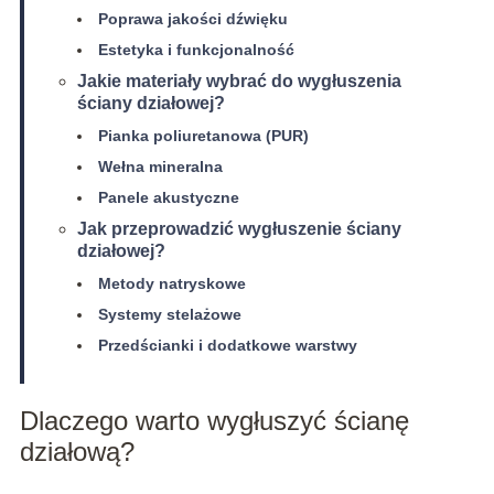
Poprawa jakości dźwięku
Estetyka i funkcjonalność
Jakie materiały wybrać do wygłuszenia
ściany działowej?
Pianka poliuretanowa (PUR)
Wełna mineralna
Panele akustyczne
Jak przeprowadzić wygłuszenie ściany
działowej?
Metody natryskowe
Systemy stelażowe
Przedścianki i dodatkowe warstwy
Dlaczego warto wygłuszyć ścianę
działową?