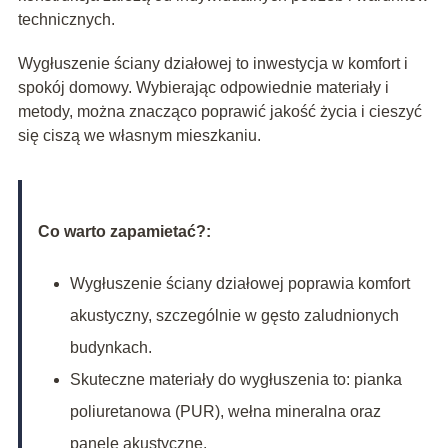
technicznych.
Wygłuszenie ściany działowej to inwestycja w komfort i
spokój domowy. Wybierając odpowiednie materiały i
metody, można znacząco poprawić jakość życia i cieszyć
się ciszą we własnym mieszkaniu.
Co warto zapamietać?:
Wygłuszenie ściany działowej poprawia komfort
akustyczny, szczególnie w gęsto zaludnionych
budynkach.
Skuteczne materiały do wygłuszenia to: pianka
poliuretanowa (PUR), wełna mineralna oraz
panele akustyczne.