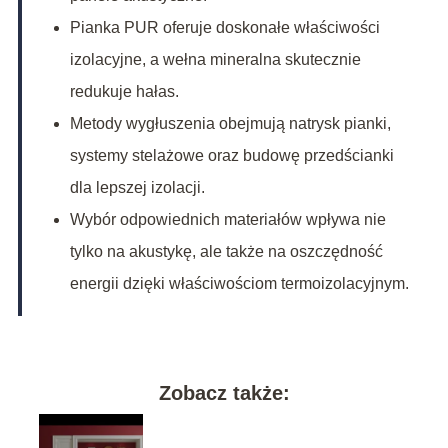
Pianka PUR oferuje doskonałe właściwości
izolacyjne, a wełna mineralna skutecznie
redukuje hałas.
Metody wygłuszenia obejmują natrysk pianki,
systemy stelażowe oraz budowę przedścianki
dla lepszej izolacji.
Wybór odpowiednich materiałów wpływa nie
tylko na akustykę, ale także na oszczędność
energii dzięki właściwościom termoizolacyjnym.
Zobacz także: