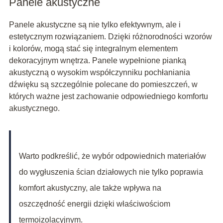
Panele akustyczne
Panele akustyczne są nie tylko efektywnym, ale i
estetycznym rozwiązaniem. Dzięki różnorodności wzorów
i kolorów, mogą stać się integralnym elementem
dekoracyjnym wnętrza. Panele wypełnione pianką
akustyczną o wysokim współczynniku pochłaniania
dźwięku są szczególnie polecane do pomieszczeń, w
których ważne jest zachowanie odpowiedniego komfortu
akustycznego.
Warto podkreślić, że wybór odpowiednich materiałów
do wygłuszenia ścian działowych nie tylko poprawia
komfort akustyczny, ale także wpływa na
oszczędność energii dzięki właściwościom
termoizolacyjnym.