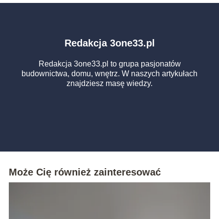
Redakcja 3one33.pl
Redakcja 3one33.pl to grupa pasjonatów
budownictwa, domu, wnętrz. W naszych artykułach
znajdziesz masę wiedzy.
Może Cię również zainteresować