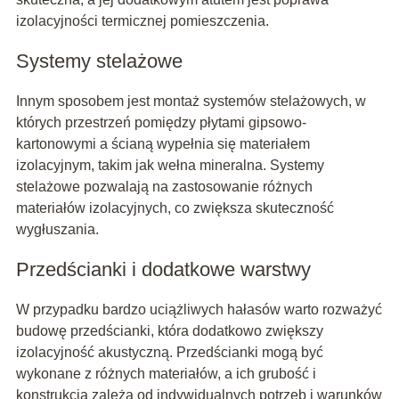
izolacyjności termicznej pomieszczenia.
Systemy stelażowe
Innym sposobem jest montaż systemów stelażowych, w
których przestrzeń pomiędzy płytami gipsowo-
kartonowymi a ścianą wypełnia się materiałem
izolacyjnym, takim jak wełna mineralna. Systemy
stelażowe pozwalają na zastosowanie różnych
materiałów izolacyjnych, co zwiększa skuteczność
wygłuszania.
Przedścianki i dodatkowe warstwy
W przypadku bardzo uciążliwych hałasów warto rozważyć
budowę przedścianki, która dodatkowo zwiększy
izolacyjność akustyczną. Przedścianki mogą być
wykonane z różnych materiałów, a ich grubość i
konstrukcja zależą od indywidualnych potrzeb i warunków