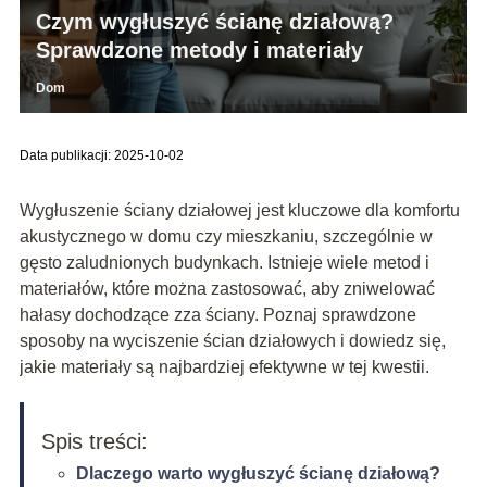
Czym wygłuszyć ścianę działową?
Sprawdzone metody i materiały
Dom
Data publikacji: 2025-10-02
Wygłuszenie ściany działowej jest kluczowe dla komfortu
akustycznego w domu czy mieszkaniu, szczególnie w
gęsto zaludnionych budynkach. Istnieje wiele metod i
materiałów, które można zastosować, aby zniwelować
hałasy dochodzące zza ściany. Poznaj sprawdzone
sposoby na wyciszenie ścian działowych i dowiedz się,
jakie materiały są najbardziej efektywne w tej kwestii.
Spis treści:
Dlaczego warto wygłuszyć ścianę działową?