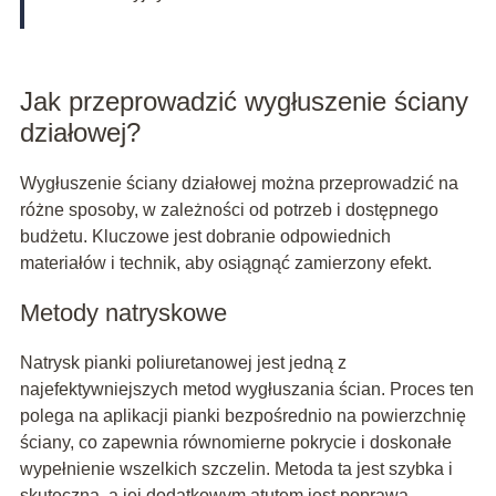
Jak przeprowadzić wygłuszenie ściany
działowej?
Wygłuszenie ściany działowej można przeprowadzić na
różne sposoby, w zależności od potrzeb i dostępnego
budżetu. Kluczowe jest dobranie odpowiednich
materiałów i technik, aby osiągnąć zamierzony efekt.
Metody natryskowe
Natrysk pianki poliuretanowej jest jedną z
najefektywniejszych metod wygłuszania ścian. Proces ten
polega na aplikacji pianki bezpośrednio na powierzchnię
ściany, co zapewnia równomierne pokrycie i doskonałe
wypełnienie wszelkich szczelin. Metoda ta jest szybka i
skuteczna, a jej dodatkowym atutem jest poprawa