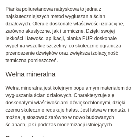
Pianka poliuretanowa natryskowa to jedna z
najskuteczniejszych metod wygłuszania ścian
działowych. Oferuje doskonałe właściwości izolacyjne,
zarówno akustyczne, jak i termiczne. Dzięki swojej
lekkości i łatwości aplikacji, pianka PUR doskonale
wypełnia wszelkie szczeliny, co skutecznie ogranicza
przenoszenie dźwięków oraz zwiększa izolacyjność
termiczną pomieszczeń.
Wełna mineralna
Wełna mineralna jest kolejnym popularnym materiałem do
wygłuszania ścian działowych. Charakteryzuje się
doskonałymi właściwościami dźwiękochłonnymi, dzięki
czemu skutecznie redukuje hałas. Jest łatwa w montażu i
można ją stosować zarówno w nowo budowanych
ścianach, jak i podczas modernizacji istniejących.