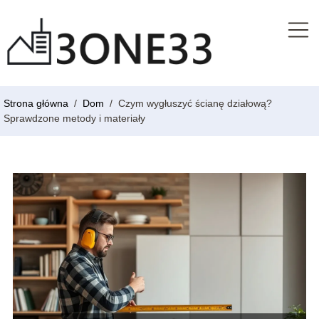
Strona główna
/
Dom
/
Czym wygłuszyć ścianę działową?
Sprawdzone metody i materiały