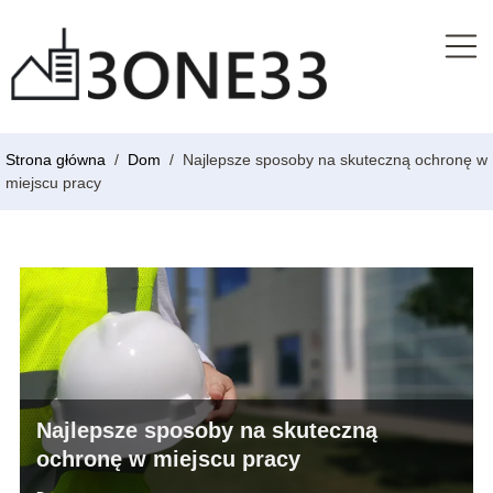
Strona główna
/
Dom
/
Najlepsze sposoby na skuteczną ochronę w
miejscu pracy
Najlepsze sposoby na skuteczną
ochronę w miejscu pracy