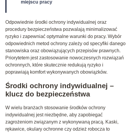
miejscu pracy
Odpowiednie środki ochrony indywidualnej oraz
procedury bezpieczeństwa pozwalają minimalizować
ryzyko i zapewniać optymalne warunki do pracy. Wybór
odpowiednich metod ochrony zależy od specyfiki danego
stanowiska oraz obowiązujących przepisów prawnych.
Priorytetem jest zastosowanie nowoczesnych rozwiązań
ochronnych, które skutecznie redukują ryzyko i
poprawiają komfort wykonywanych obowiązków.
Środki ochrony indywidualnej –
klucz do bezpieczeństwa
W wielu branżach stosowanie środków ochrony
indywidualnej jest niezbędne, aby zapobiegać
zagrożeniom związanym z wykonywaną pracą. Kaski,
rękawice, okulary ochronne czy odzież robocza to