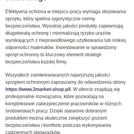
Efektywna ochrona w miejscu pracy wymaga stosowania
sprzętu, który spełnia rygorystyczne normy
bezpieczeństwa. Wysokiej jakości produkty zapewniają
długotrwałą ochronę i minimalizują ryzyko urazów
wynikających z nieprawidłowego użytkowania lub niskiej
odporności materiałów. Inwestowanie w sprawdzony
sprzęt ochronny to kluczowy element strategii
bezpieczeństwa każdej firmy.
Wszystkich zainteresowanych najwyższej jakości
sprzętem ochronnym zapraszamy do odwiedzenia strony
https://www.3market-shop.pl/
. W ofercie znajdują się
profesjonalne rozwiązania, które pozwalają na
kompleksowe zabezpieczenie pracowników w różnych
środowiskach pracy. Dzięki starannie dobranym
produktom można skutecznie zwiększyć poziom
bezpieczeństwa i komfortu podczas wykonywania
codziennych obowiązków.