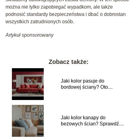
można nie tylko zapobiegać wypadkom, ale także
podnosić standardy bezpieczeństwa i dbać o dobrostan
wszystkich zatrudnionych osób.
Artykuł sponsorowany
Zobacz także:
Jaki kolor pasuje do
bordowej ściany? Oto
najlepsze zestawienia!
Jaki kolor kanapy do
beżowych ścian? Sprawdź
najlepsze opcje!