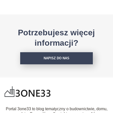
Potrzebujesz więcej
informacji?
NAPISZ DO NAS
Portal 3one33 to blog tematyczny o budownictwie, domu,