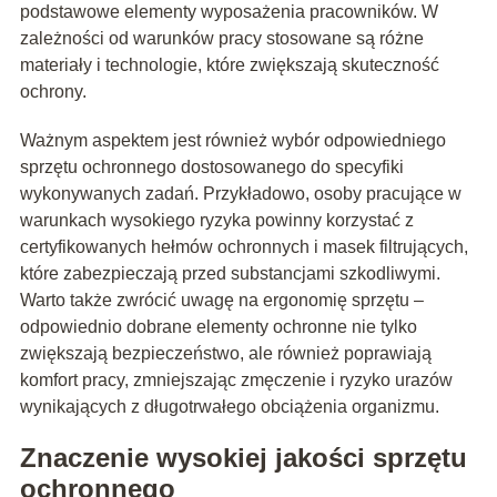
podstawowe elementy wyposażenia pracowników. W
zależności od warunków pracy stosowane są różne
materiały i technologie, które zwiększają skuteczność
ochrony.
Ważnym aspektem jest również wybór odpowiedniego
sprzętu ochronnego dostosowanego do specyfiki
wykonywanych zadań. Przykładowo, osoby pracujące w
warunkach wysokiego ryzyka powinny korzystać z
certyfikowanych hełmów ochronnych i masek filtrujących,
które zabezpieczają przed substancjami szkodliwymi.
Warto także zwrócić uwagę na ergonomię sprzętu –
odpowiednio dobrane elementy ochronne nie tylko
zwiększają bezpieczeństwo, ale również poprawiają
komfort pracy, zmniejszając zmęczenie i ryzyko urazów
wynikających z długotrwałego obciążenia organizmu.
Znaczenie wysokiej jakości sprzętu
ochronnego