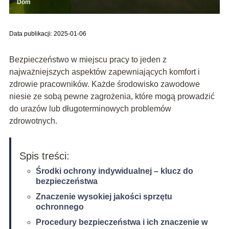
Dom
Data publikacji: 2025-01-06
Bezpieczeństwo w miejscu pracy to jeden z
najważniejszych aspektów zapewniających komfort i
zdrowie pracowników. Każde środowisko zawodowe
niesie ze sobą pewne zagrożenia, które mogą prowadzić
do urazów lub długoterminowych problemów
zdrowotnych.
Spis treści:
Środki ochrony indywidualnej – klucz do
bezpieczeństwa
Znaczenie wysokiej jakości sprzętu
ochronnego
Procedury bezpieczeństwa i ich znaczenie w