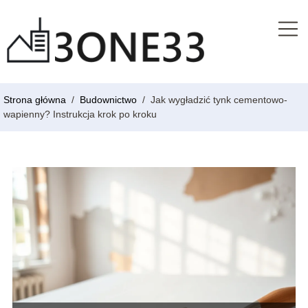
Strona główna
/
Budownictwo
/
Jak wygładzić tynk cementowo-
wapienny? Instrukcja krok po kroku