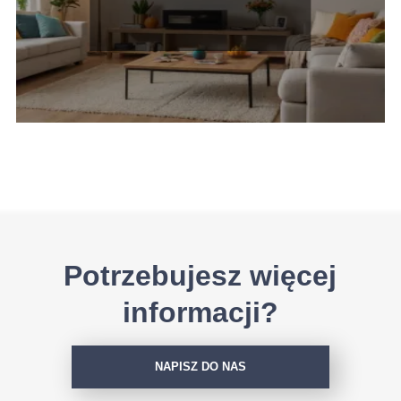
Potrzebujesz więcej
informacji?
NAPISZ DO NAS