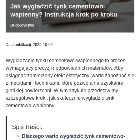
Jak wygładzić tynk cementowo-
wapienny? Instrukcja krok po kroku
Budownictwo
Data publikacji: 2025-10-02
Wygładzanie tynku cementowo-wapiennego to proces
wymagający precyzji i odpowiednich materiałów. Aby
osiągnąć zamierzony efekt estetyczny, warto zapoznać się
z metodami i technikami, które pozwolą na uzyskanie
gładkiej powierzchni. W tym artykule przedstawimy
szczegółowe kroki, jak skutecznie wygładzić tynk
cementowo-wapienny.
Spis treści:
Dlaczego warto wygładzić tynk cementowo-