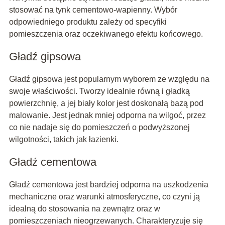
stosować na tynk cementowo-wapienny. Wybór
odpowiedniego produktu zależy od specyfiki
pomieszczenia oraz oczekiwanego efektu końcowego.
Gładź gipsowa
Gładź gipsowa jest popularnym wyborem ze względu na
swoje właściwości. Tworzy idealnie równą i gładką
powierzchnię, a jej biały kolor jest doskonałą bazą pod
malowanie. Jest jednak mniej odporna na wilgoć, przez
co nie nadaje się do pomieszczeń o podwyższonej
wilgotności, takich jak łazienki.
Gładź cementowa
Gładź cementowa jest bardziej odporna na uszkodzenia
mechaniczne oraz warunki atmosferyczne, co czyni ją
idealną do stosowania na zewnątrz oraz w
pomieszczeniach nieogrzewanych. Charakteryzuje się