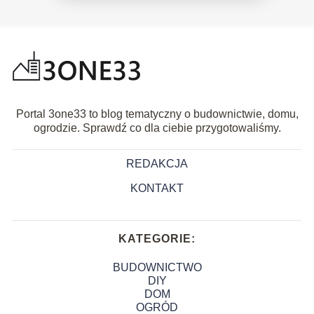
Portal 3one33 to blog tematyczny o budownictwie, domu,
ogrodzie. Sprawdź co dla ciebie przygotowaliśmy.
REDAKCJA
KONTAKT
KATEGORIE:
BUDOWNICTWO
DIY
DOM
OGRÓD