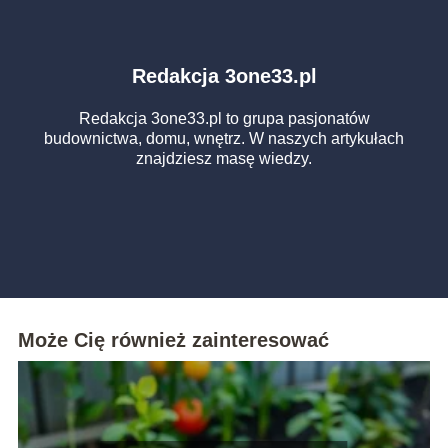
Redakcja 3one33.pl
Redakcja 3one33.pl to grupa pasjonatów
budownictwa, domu, wnętrz. W naszych artykułach
znajdziesz masę wiedzy.
Może Cię również zainteresować