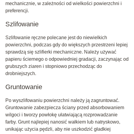
mechanicznie, w zależności od wielkości powierzchni i
preferencji.
Szlifowanie
Szlifowanie ręczne polecane jest do niewielkich
powierzchni, podczas gdy do większych przestrzeni lepiej
sprawdzą się szlifierki mechaniczne. Należy używać
papieru ściernego o odpowiedniej gradacji, zaczynając od
grubszych ziaren i stopniowo przechodząc do
drobniejszych.
Gruntowanie
Po wyszlifowaniu powierzchni należy ją zagruntować.
Gruntowanie zabezpiecza ściany przed absorbowaniem
wilgoci i tworzy powłokę ułatwiającą rozprowadzanie
farby. Grunt najlepiej nanosić wałkiem lub natryskowo,
unikając użycia pędzli, aby nie uszkodzić gładkiej