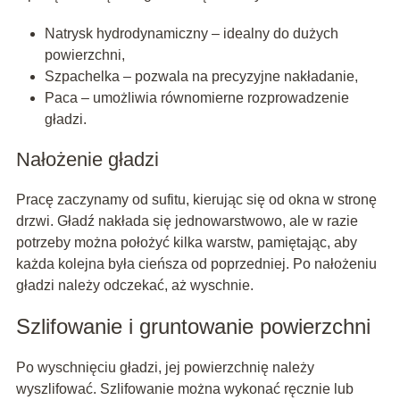
Natrysk hydrodynamiczny – idealny do dużych
powierzchni,
Szpachelka – pozwala na precyzyjne nakładanie,
Paca – umożliwia równomierne rozprowadzenie
gładzi.
Nałożenie gładzi
Pracę zaczynamy od sufitu, kierując się od okna w stronę
drzwi. Gładź nakłada się jednowarstwowo, ale w razie
potrzeby można położyć kilka warstw, pamiętając, aby
każda kolejna była cieńsza od poprzedniej. Po nałożeniu
gładzi należy odczekać, aż wyschnie.
Szlifowanie i gruntowanie powierzchni
Po wyschnięciu gładzi, jej powierzchnię należy
wyszlifować. Szlifowanie można wykonać ręcznie lub