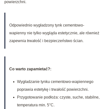
powierzchni.
Odpowiednio wygładzony tynk cementowo-
wapienny nie tylko wygląda estetycznie, ale również
zapewnia trwałość i bezpieczeństwo ścian.
Co warto zapamietać?:
Wygładzanie tynku cementowo-wapiennego
poprawia estetykę i trwałość powierzchni.
Przygotowanie podłoża: czyste, suche, stabilne,
temperatura min. 5°C.