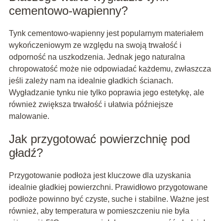
cementowo-wapienny?
Tynk cementowo-wapienny jest popularnym materiałem
wykończeniowym ze względu na swoją trwałość i
odporność na uszkodzenia. Jednak jego naturalna
chropowatość może nie odpowiadać każdemu, zwłaszcza
jeśli zależy nam na idealnie gładkich ścianach.
Wygładzanie tynku nie tylko poprawia jego estetykę, ale
również zwiększa trwałość i ułatwia późniejsze
malowanie.
Jak przygotować powierzchnię pod
gładź?
Przygotowanie podłoża jest kluczowe dla uzyskania
idealnie gładkiej powierzchni. Prawidłowo przygotowane
podłoże powinno być czyste, suche i stabilne. Ważne jest
również, aby temperatura w pomieszczeniu nie była