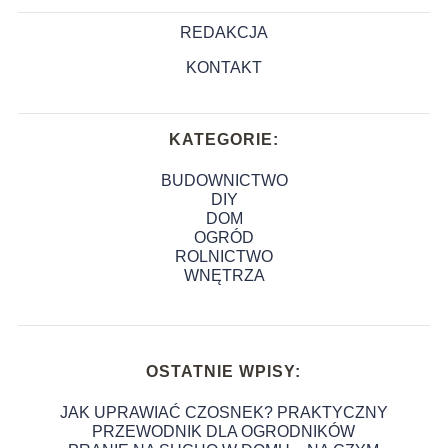
REDAKCJA
KONTAKT
KATEGORIE:
BUDOWNICTWO
DIY
DOM
OGRÓD
ROLNICTWO
WNĘTRZA
OSTATNIE WPISY:
JAK UPRAWIAĆ CZOSNEK? PRAKTYCZNY
PRZEWODNIK DLA OGRODNIKÓW