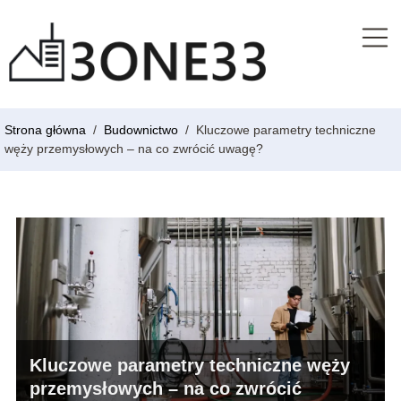
Strona główna
/
Budownictwo
/
Kluczowe parametry techniczne
węży przemysłowych – na co zwrócić uwagę?
Kluczowe parametry techniczne węży
przemysłowych – na co zwrócić