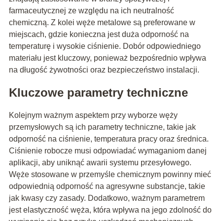
farmaceutycznej ze względu na ich neutralność
chemiczną. Z kolei węże metalowe są preferowane w
miejscach, gdzie konieczna jest duża odporność na
temperaturę i wysokie ciśnienie. Dobór odpowiedniego
materiału jest kluczowy, ponieważ bezpośrednio wpływa
na długość żywotności oraz bezpieczeństwo instalacji.
Kluczowe parametry techniczne
Kolejnym ważnym aspektem przy wyborze węży
przemysłowych są ich parametry techniczne, takie jak
odporność na ciśnienie, temperatura pracy oraz średnica.
Ciśnienie robocze musi odpowiadać wymaganiom danej
aplikacji, aby uniknąć awarii systemu przesyłowego.
Węże stosowane w przemyśle chemicznym powinny mieć
odpowiednią odporność na agresywne substancje, takie
jak kwasy czy zasady. Dodatkowo, ważnym parametrem
jest elastyczność węża, która wpływa na jego zdolność do