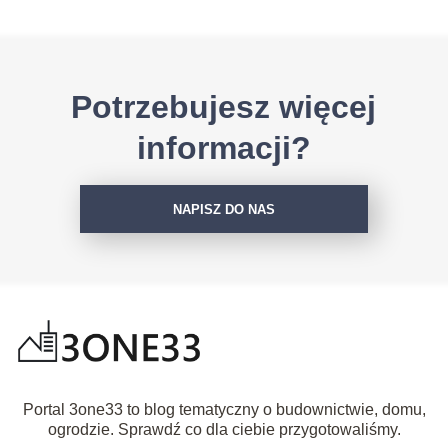
Potrzebujesz więcej
informacji?
NAPISZ DO NAS
Portal 3one33 to blog tematyczny o budownictwie, domu,
ogrodzie. Sprawdź co dla ciebie przygotowaliśmy.