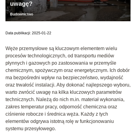
uwagę?
Budownictwo
Data publikacji: 2025-01-22
Węże przemysłowe są kluczowym elementem wielu
procesów technologicznych, od transportu mediów
płynnych i gazowych po zastosowania w przemyśle
chemicznym, spożywczym oraz energetycznym. Ich dobór
ma bezpośredni wpływ na bezpieczeństwo, wydajność
oraz trwałość instalacji. Aby dokonać najlepszego wyboru,
warto zwrócić uwagę na kilka kluczowych parametrów
technicznych. Należą do nich m.in. materiał wykonania,
zakres temperatur pracy, odporność chemiczna oraz
ciśnienie robocze i średnica węża. Każdy z tych
elementów odgrywa istotną rolę w funkcjonowaniu
systemu przesyłowego.