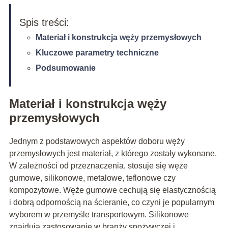
Spis treści:
Materiał i konstrukcja węży przemysłowych
Kluczowe parametry techniczne
Podsumowanie
Materiał i konstrukcja węży
przemysłowych
Jednym z podstawowych aspektów doboru węży
przemysłowych jest materiał, z którego zostały wykonane.
W zależności od przeznaczenia, stosuje się węże
gumowe, silikonowe, metalowe, teflonowe czy
kompozytowe. Węże gumowe cechują się elastycznością
i dobrą odpornością na ścieranie, co czyni je popularnym
wyborem w przemyśle transportowym. Silikonowe
znajdują zastosowanie w branży spożywczej i