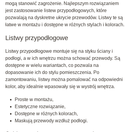
mogą stanowić zagrożenie. Najlepszym rozwiązaniem
jest zastosowanie listew przypodłogowych, które
pozwalają na dyskretne ukrycie przewodów. Listwy te są
łatwe w montażu i dostępne w różnych stylach i kolorach.
Listwy przypodłogowe
Listwy przypodłogowe montuje się na styku ściany i
podłogi, a w ich wnętrzu można schować przewody. Są
dostępne w wielu wariantach, co pozwala na
dopasowanie ich do stylu pomieszczenia. Po
zamontowaniu, listwy można pomalować na odpowiedni
kolor, aby idealnie wpasowały się w wystrój wnętrza.
Proste w montażu,
Estetyczne rozwiązanie,
Dostępne w różnych kolorach,
Maskują przewody wzdłuż podłogi.