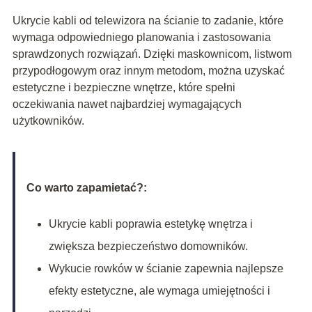
Ukrycie kabli od telewizora na ścianie to zadanie, które
wymaga odpowiedniego planowania i zastosowania
sprawdzonych rozwiązań. Dzięki maskownicom, listwom
przypodłogowym oraz innym metodom, można uzyskać
estetyczne i bezpieczne wnętrze, które spełni
oczekiwania nawet najbardziej wymagających
użytkowników.
Co warto zapamietać?:
Ukrycie kabli poprawia estetykę wnętrza i
zwiększa bezpieczeństwo domowników.
Wykucie rowków w ścianie zapewnia najlepsze
efekty estetyczne, ale wymaga umiejętności i