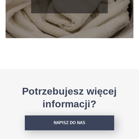
Potrzebujesz więcej
informacji?
NAPISZ DO NAS