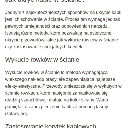
Jednym z najskuteczniejszych sposobów na ukrycie kabli
jest ich schowanie w ścianie. Proces ten wymaga jednak
pewnych umiejętności oraz odpowiednich narzędzi.
Istnieją różne metody, które pozwalają na estetyczne
ukrycie przewodów, takie jak wykucie rowków w ścianie
czy zastosowanie specjalnych korytek.
Wykucie rowków w ścianie
Wykucie rowków w ścianie to metoda wymagająca
większego nakładu pracy, ale zapewniająca najlepsze
efekty estetyczne. Przewody umieszcza się w wykutych w
ścianie rowkach, które następnie zamaskowuje się
gładzią szpachlową i maluje na kolor ściany. Warto
pamiętać o zabezpieczeniu kabli za pomocą taśmy
izolacyjnej.
Zastosowanie korytek kablowych