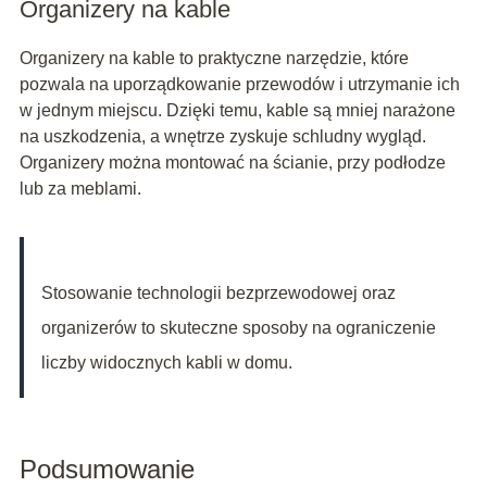
Organizery na kable
Organizery na kable to praktyczne narzędzie, które
pozwala na uporządkowanie przewodów i utrzymanie ich
w jednym miejscu. Dzięki temu, kable są mniej narażone
na uszkodzenia, a wnętrze zyskuje schludny wygląd.
Organizery można montować na ścianie, przy podłodze
lub za meblami.
Stosowanie technologii bezprzewodowej oraz
organizerów to skuteczne sposoby na ograniczenie
liczby widocznych kabli w domu.
Podsumowanie