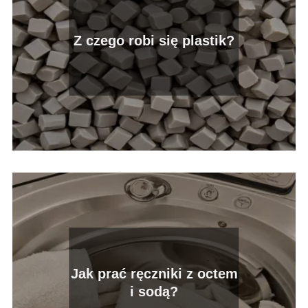
Z czego robi się plastik?
Jak prać ręczniki z octem
i sodą?