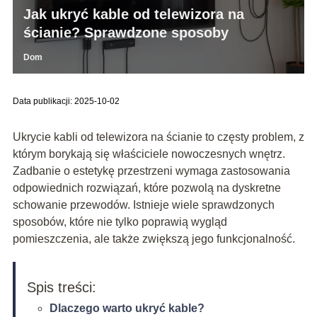
Jak ukryć kable od telewizora na
ścianie? Sprawdzone sposoby
Dom
Data publikacji: 2025-10-02
Ukrycie kabli od telewizora na ścianie to częsty problem, z
którym borykają się właściciele nowoczesnych wnętrz.
Zadbanie o estetykę przestrzeni wymaga zastosowania
odpowiednich rozwiązań, które pozwolą na dyskretne
schowanie przewodów. Istnieje wiele sprawdzonych
sposobów, które nie tylko poprawią wygląd
pomieszczenia, ale także zwiększą jego funkcjonalność.
Spis treści:
Dlaczego warto ukryć kable?