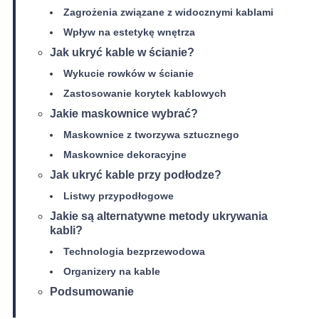
Zagrożenia związane z widocznymi kablami
Wpływ na estetykę wnętrza
Jak ukryć kable w ścianie?
Wykucie rowków w ścianie
Zastosowanie korytek kablowych
Jakie maskownice wybrać?
Maskownice z tworzywa sztucznego
Maskownice dekoracyjne
Jak ukryć kable przy podłodze?
Listwy przypodłogowe
Jakie są alternatywne metody ukrywania
kabli?
Technologia bezprzewodowa
Organizery na kable
Podsumowanie