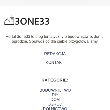
Portal 3one33 to blog tematyczny o budownictwie, domu,
ogrodzie. Sprawdź co dla ciebie przygotowaliśmy.
REDAKCJA
KONTAKT
KATEGORIE:
BUDOWNICTWO
DIY
DOM
OGRÓD
ROLNICTWO