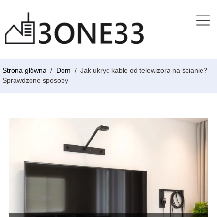
Strona główna
/
Dom
/
Jak ukryć kable od telewizora na ścianie?
Sprawdzone sposoby