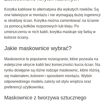
Korytka kablowe to alternatywa dla wykutych rowków. Są
one łatwiejsze w montażu i nie wymagają dużej ingerencji
w strukturę ścian. Korytka można zamontować na ścianie
za pomocą kołków rozporowych lub kleju. Po
umieszczeniu w nich kabli, korytka maskuje się farbą w
kolorze ściany.
Jakie maskownice wybrać?
Maskownice to popularne rozwiązanie, które pozwala na
estetyczne ukrycie kabli bez konieczności kucia ścian. Na
rynku dostępne są różne rodzaje maskownic, które różnią
się materiałem, kolorem i sposobem montażu. Wybór
odpowiedniego modelu zależy od stylu wnętrza oraz
preferencji użytkownika.
Maskownice z tworzywa sztucznego