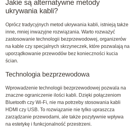
Jakie są alternatywne metody
ukrywania kabli?
Oprócz tradycyjnych metod ukrywania kabli, istnieją także
inne, mniej inwazyjne rozwiązania. Warto rozważyć
zastosowanie technologii bezprzewodowej, organizerów
na kable czy specjalnych skrzyneczek, które pozwalają na
uporządkowanie przewodów bez konieczności kucia
ścian.
Technologia bezprzewodowa
Wprowadzenie technologii bezprzewodowej pozwala na
znaczne ograniczenie ilości kabli. Dzięki połączeniom
Bluetooth czy Wi-Fi, nie ma potrzeby stosowania kabli
HDMI czy USB. To rozwiązanie nie tylko upraszcza
zarządzanie przewodami, ale także pozytywnie wpływa
na estetykę i funkcjonalność przestrzeni.