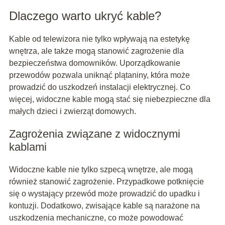
Dlaczego warto ukryć kable?
Kable od telewizora nie tylko wpływają na estetykę
wnętrza, ale także mogą stanowić zagrożenie dla
bezpieczeństwa domowników. Uporządkowanie
przewodów pozwala uniknąć plątaniny, która może
prowadzić do uszkodzeń instalacji elektrycznej. Co
więcej, widoczne kable mogą stać się niebezpieczne dla
małych dzieci i zwierząt domowych.
Zagrożenia związane z widocznymi
kablami
Widoczne kable nie tylko szpecą wnętrze, ale mogą
również stanowić zagrożenie. Przypadkowe potknięcie
się o wystający przewód może prowadzić do upadku i
kontuzji. Dodatkowo, zwisające kable są narażone na
uszkodzenia mechaniczne, co może powodować