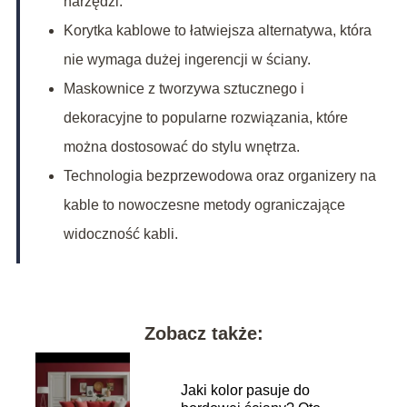
narzędzi.
Korytka kablowe to łatwiejsza alternatywa, która
nie wymaga dużej ingerencji w ściany.
Maskownice z tworzywa sztucznego i
dekoracyjne to popularne rozwiązania, które
można dostosować do stylu wnętrza.
Technologia bezprzewodowa oraz organizery na
kable to nowoczesne metody ograniczające
widoczność kabli.
Zobacz także:
Jaki kolor pasuje do