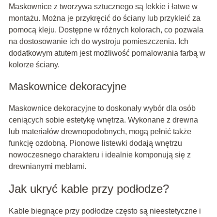
Maskownice z tworzywa sztucznego są lekkie i łatwe w
montażu. Można je przykręcić do ściany lub przykleić za
pomocą kleju. Dostępne w różnych kolorach, co pozwala
na dostosowanie ich do wystroju pomieszczenia. Ich
dodatkowym atutem jest możliwość pomalowania farbą w
kolorze ściany.
Maskownice dekoracyjne
Maskownice dekoracyjne to doskonały wybór dla osób
ceniących sobie estetykę wnętrza. Wykonane z drewna
lub materiałów drewnopodobnych, mogą pełnić także
funkcję ozdobną. Pionowe listewki dodają wnętrzu
nowoczesnego charakteru i idealnie komponują się z
drewnianymi meblami.
Jak ukryć kable przy podłodze?
Kable biegnące przy podłodze często są nieestetyczne i