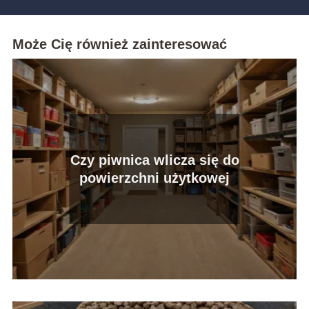
Może Cię również zainteresować
Czy piwnica wlicza się do
powierzchni użytkowej