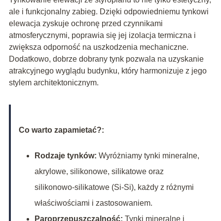
ale i funkcjonalny zabieg. Dzięki odpowiedniemu tynkowi
elewacja zyskuje ochronę przed czynnikami
atmosferycznymi, poprawia się jej izolacja termiczna i
zwiększa odporność na uszkodzenia mechaniczne.
Dodatkowo, dobrze dobrany tynk pozwala na uzyskanie
atrakcyjnego wyglądu budynku, który harmonizuje z jego
stylem architektonicznym.
Co warto zapamietać?:
Rodzaje tynków:
Wyróżniamy tynki mineralne,
akrylowe, silikonowe, silikatowe oraz
silikonowo-silikatowe (Si-Si), każdy z różnymi
właściwościami i zastosowaniem.
Paroprzepuszczalność:
Tynki mineralne i