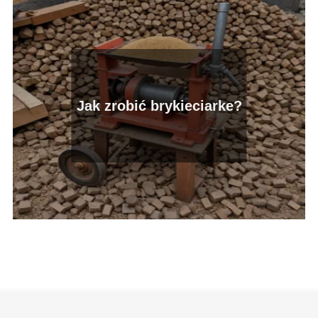
Jak zrobić brykieciarke?