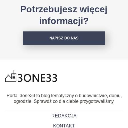
Potrzebujesz więcej
informacji?
NAPISZ DO NAS
Portal 3one33 to blog tematyczny o budownictwie, domu,
ogrodzie. Sprawdź co dla ciebie przygotowaliśmy.
REDAKCJA
KONTAKT