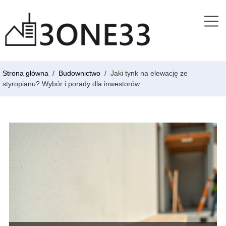
Strona główna
/
Budownictwo
/
Jaki tynk na elewację ze
styropianu? Wybór i porady dla inwestorów