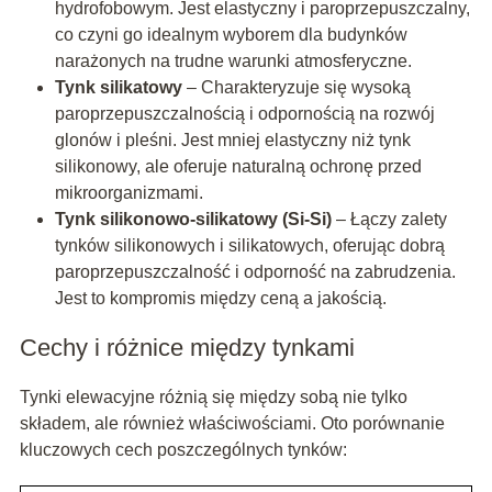
hydrofobowym. Jest elastyczny i paroprzepuszczalny,
co czyni go idealnym wyborem dla budynków
narażonych na trudne warunki atmosferyczne.
Tynk silikatowy
– Charakteryzuje się wysoką
paroprzepuszczalnością i odpornością na rozwój
glonów i pleśni. Jest mniej elastyczny niż tynk
silikonowy, ale oferuje naturalną ochronę przed
mikroorganizmami.
Tynk silikonowo-silikatowy (Si-Si)
– Łączy zalety
tynków silikonowych i silikatowych, oferując dobrą
paroprzepuszczalność i odporność na zabrudzenia.
Jest to kompromis między ceną a jakością.
Cechy i różnice między tynkami
Tynki elewacyjne różnią się między sobą nie tylko
składem, ale również właściwościami. Oto porównanie
kluczowych cech poszczególnych tynków: