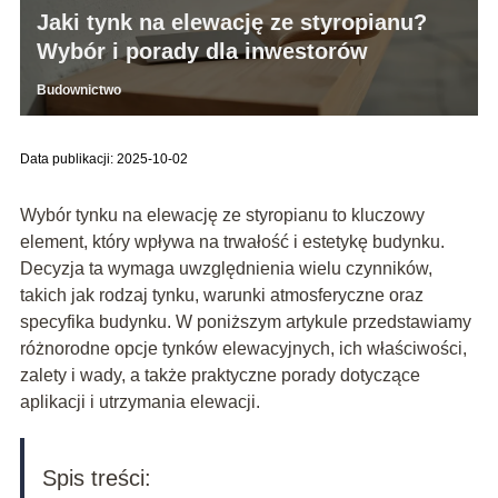
Jaki tynk na elewację ze styropianu?
Wybór i porady dla inwestorów
Budownictwo
Data publikacji: 2025-10-02
Wybór tynku na elewację ze styropianu to kluczowy
element, który wpływa na trwałość i estetykę budynku.
Decyzja ta wymaga uwzględnienia wielu czynników,
takich jak rodzaj tynku, warunki atmosferyczne oraz
specyfika budynku. W poniższym artykule przedstawiamy
różnorodne opcje tynków elewacyjnych, ich właściwości,
zalety i wady, a także praktyczne porady dotyczące
aplikacji i utrzymania elewacji.
Spis treści: