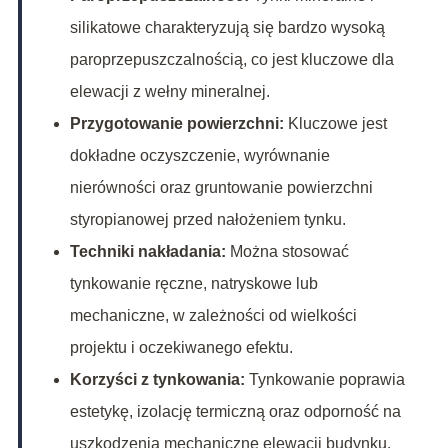
silikatowe charakteryzują się bardzo wysoką
paroprzepuszczalnością, co jest kluczowe dla
elewacji z wełny mineralnej.
Przygotowanie powierzchni:
Kluczowe jest
dokładne oczyszczenie, wyrównanie
nierówności oraz gruntowanie powierzchni
styropianowej przed nałożeniem tynku.
Techniki nakładania:
Można stosować
tynkowanie ręczne, natryskowe lub
mechaniczne, w zależności od wielkości
projektu i oczekiwanego efektu.
Korzyści z tynkowania:
Tynkowanie poprawia
estetykę, izolację termiczną oraz odporność na
uszkodzenia mechaniczne elewacji budynku.