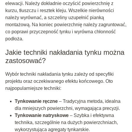
elewacji. Należy dokładnie oczyścić powierzchnię z
kurzu, tłuszczu i resztek kleju. Wszelkie nierówności
należy wyrównać, a szczeliny uzupełnić pianką
montażową. Na koniec powierzchnię należy zagruntować,
co poprawi przyczepność tynku i wyrówna chłonność
podłoża.
Jakie techniki nakładania tynku można
zastosować?
Wybór techniki nakładania tynku zależy od specyfiki
projektu oraz oczekiwanego efektu końcowego. Oto
najpopularniejsze techniki:
Tynkowanie ręczne
– Tradycyjna metoda, idealna
dla mniejszych powierzchni, wymagająca precyzji.
Tynkowanie natryskowe
– Szybka i efektywna
technika, szczególnie na dużych powierzchniach,
wykorzystująca agregaty tynkarskie.