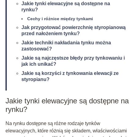
Jakie tynki elewacyjne są dostępne na
rynku?
Cechy i różnice między tynkami
Jak przygotować powierzchnię styropianową
przed nałożeniem tynku?
Jakie techniki nakładania tynku można
zastosować?
Jakie są najczęstsze błędy przy tynkowaniu i
jak ich unikać?
Jakie są korzyści z tynkowania elewacji ze
styropianu?
Jakie tynki elewacyjne są dostępne na
rynku?
Na rynku dostępne są różne rodzaje tynków
elewacyjnych, które różnią się składem, właściwościami