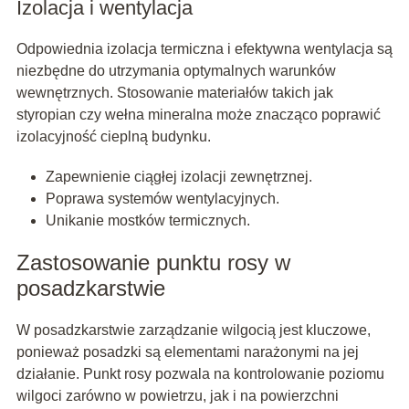
Izolacja i wentylacja
Odpowiednia izolacja termiczna i efektywna wentylacja są
niezbędne do utrzymania optymalnych warunków
wewnętrznych. Stosowanie materiałów takich jak
styropian czy wełna mineralna może znacząco poprawić
izolacyjność cieplną budynku.
Zapewnienie ciągłej izolacji zewnętrznej.
Poprawa systemów wentylacyjnych.
Unikanie mostków termicznych.
Zastosowanie punktu rosy w
posadzkarstwie
W posadzkarstwie zarządzanie wilgocią jest kluczowe,
ponieważ posadzki są elementami narażonymi na jej
działanie. Punkt rosy pozwala na kontrolowanie poziomu
wilgoci zarówno w powietrzu, jak i na powierzchni