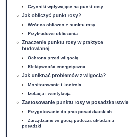
Czynniki wpływające na punkt rosy
Jak obliczyć punkt rosy?
Wzór na obliczanie punktu rosy
Przykładowe obliczenia
Znaczenie punktu rosy w praktyce
budowlanej
Ochrona przed wilgocią
Efektywność energetyczna
Jak uniknąć problemów z wilgocią?
Monitorowanie i kontrola
Izolacja i wentylacja
Zastosowanie punktu rosy w posadzkarstwie
Przygotowanie do prac posadzkarskich
Zarządzanie wilgocią podczas układania
posadzki