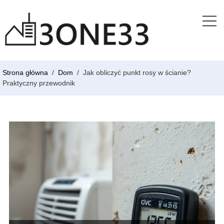
Strona główna
/
Dom
/
Jak obliczyć punkt rosy w ścianie?
Praktyczny przewodnik