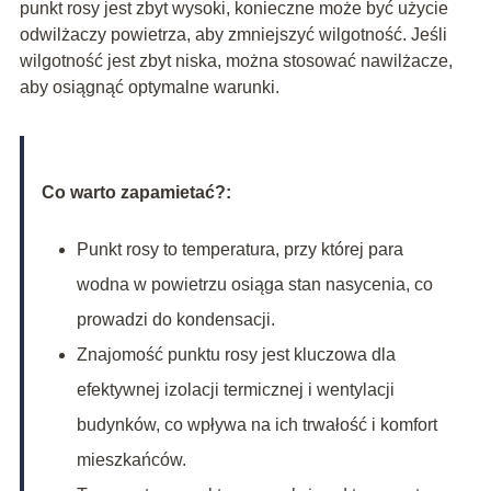
punkt rosy jest zbyt wysoki, konieczne może być użycie
odwilżaczy powietrza, aby zmniejszyć wilgotność. Jeśli
wilgotność jest zbyt niska, można stosować nawilżacze,
aby osiągnąć optymalne warunki.
Co warto zapamietać?:
Punkt rosy to temperatura, przy której para
wodna w powietrzu osiąga stan nasycenia, co
prowadzi do kondensacji.
Znajomość punktu rosy jest kluczowa dla
efektywnej izolacji termicznej i wentylacji
budynków, co wpływa na ich trwałość i komfort
mieszkańców.