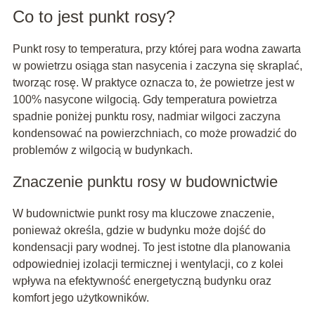
Co to jest punkt rosy?
Punkt rosy to temperatura, przy której para wodna zawarta
w powietrzu osiąga stan nasycenia i zaczyna się skraplać,
tworząc rosę. W praktyce oznacza to, że powietrze jest w
100% nasycone wilgocią. Gdy temperatura powietrza
spadnie poniżej punktu rosy, nadmiar wilgoci zaczyna
kondensować na powierzchniach, co może prowadzić do
problemów z wilgocią w budynkach.
Znaczenie punktu rosy w budownictwie
W budownictwie punkt rosy ma kluczowe znaczenie,
ponieważ określa, gdzie w budynku może dojść do
kondensacji pary wodnej. To jest istotne dla planowania
odpowiedniej izolacji termicznej i wentylacji, co z kolei
wpływa na efektywność energetyczną budynku oraz
komfort jego użytkowników.