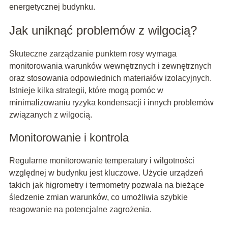
energetycznej budynku.
Jak uniknąć problemów z wilgocią?
Skuteczne zarządzanie punktem rosy wymaga
monitorowania warunków wewnętrznych i zewnętrznych
oraz stosowania odpowiednich materiałów izolacyjnych.
Istnieje kilka strategii, które mogą pomóc w
minimalizowaniu ryzyka kondensacji i innych problemów
związanych z wilgocią.
Monitorowanie i kontrola
Regularne monitorowanie temperatury i wilgotności
względnej w budynku jest kluczowe. Użycie urządzeń
takich jak higrometry i termometry pozwala na bieżące
śledzenie zmian warunków, co umożliwia szybkie
reagowanie na potencjalne zagrożenia.