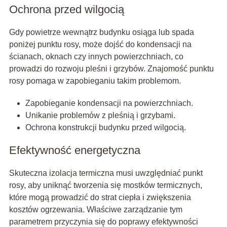
Ochrona przed wilgocią
Gdy powietrze wewnątrz budynku osiąga lub spada
poniżej punktu rosy, może dojść do kondensacji na
ścianach, oknach czy innych powierzchniach, co
prowadzi do rozwoju pleśni i grzybów. Znajomość punktu
rosy pomaga w zapobieganiu takim problemom.
Zapobieganie kondensacji na powierzchniach.
Unikanie problemów z pleśnią i grzybami.
Ochrona konstrukcji budynku przed wilgocią.
Efektywność energetyczna
Skuteczna izolacja termiczna musi uwzględniać punkt
rosy, aby uniknąć tworzenia się mostków termicznych,
które mogą prowadzić do strat ciepła i zwiększenia
kosztów ogrzewania. Właściwe zarządzanie tym
parametrem przyczynia się do poprawy efektywności