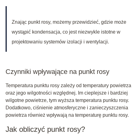
Znając punkt rosy, możemy przewidzieć, gdzie może
wystąpić kondensacja, co jest niezwykle istotne w
projektowaniu systemów izolacji i wentylacji.
Czynniki wpływające na punkt rosy
Temperatura punktu rosy zależy od temperatury powietrza
oraz jego wilgotności względnej. Im cieplejsze i bardziej
wilgotne powietrze, tym wyższa temperatura punktu rosy.
Dodatkowo, ciśnienie atmosferyczne i zanieczyszczenia
powietrza również wpływają na temperaturę punktu rosy.
Jak obliczyć punkt rosy?