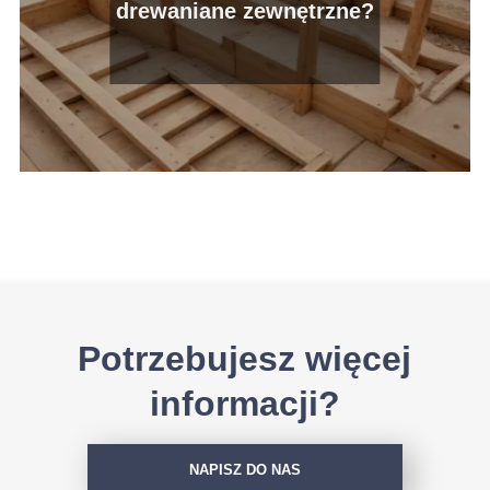
drewaniane zewnętrzne?
Potrzebujesz więcej
informacji?
NAPISZ DO NAS