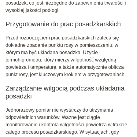
posadzek, co jest niezbędne do zapewnienia trwałości i
wysokiej jakości podłogi.
Przygotowanie do prac posadzkarskich
Przed rozpoczęciem prac posadzkarskich zaleca się
dokładne zbadanie punktu rosy w pomieszczeniu, w
którym ma być układana posadzka. Użycie
termohigrometru, który mierzy wilgotność względną
powietrza i temperaturę, a także automatycznie oblicza
punkt rosy, jest kluczowym krokiem w przygotowaniach.
Zarządzanie wilgocią podczas układania
posadzki
Jednorazowy pomiar nie wystarczy do utrzymania
odpowiednich warunków. Ważne jest ciągłe
monitorowanie i kontrola wilgotności powietrza w trakcie
całego procesu posadzkarskiego. W sytuacjach, gdy