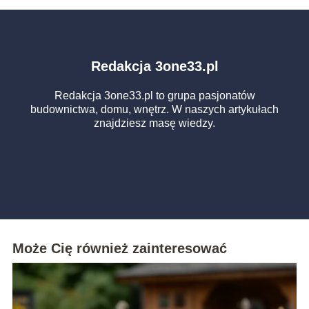
Redakcja 3one33.pl
Redakcja 3one33.pl to grupa pasjonatów
budownictwa, domu, wnętrz. W naszych artykułach
znajdziesz masę wiedzy.
Może Cię również zainteresować