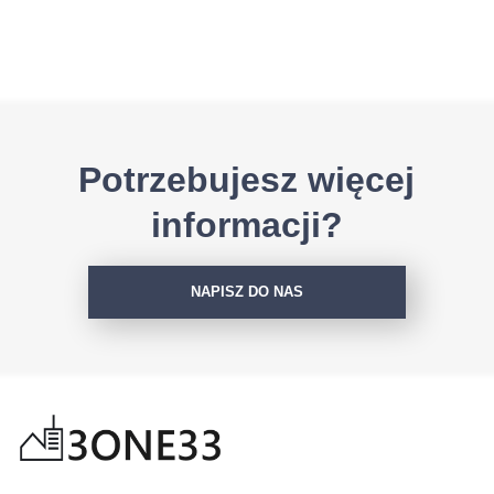
Potrzebujesz więcej
informacji?
NAPISZ DO NAS