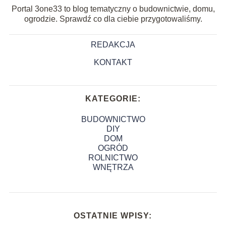
Portal 3one33 to blog tematyczny o budownictwie, domu,
ogrodzie. Sprawdź co dla ciebie przygotowaliśmy.
REDAKCJA
KONTAKT
KATEGORIE:
BUDOWNICTWO
DIY
DOM
OGRÓD
ROLNICTWO
WNĘTRZA
OSTATNIE WPISY: