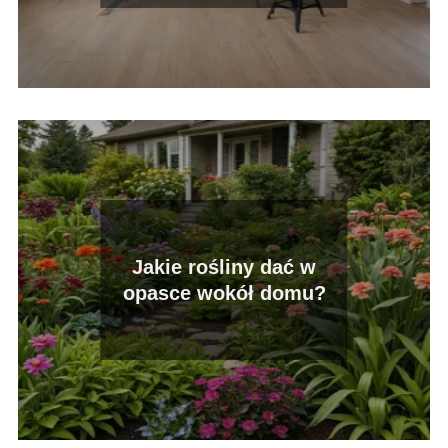
Jakie rośliny dać w
opasce wokół domu?