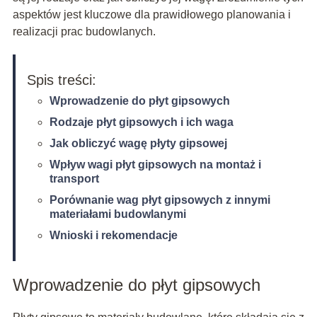
aspektów jest kluczowe dla prawidłowego planowania i
realizacji prac budowlanych.
Spis treści:
Wprowadzenie do płyt gipsowych
Rodzaje płyt gipsowych i ich waga
Jak obliczyć wagę płyty gipsowej
Wpływ wagi płyt gipsowych na montaż i
transport
Porównanie wag płyt gipsowych z innymi
materiałami budowlanymi
Wnioski i rekomendacje
Wprowadzenie do płyt gipsowych