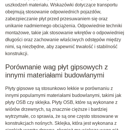
uszkodzeń materiału. Wskazówki dotyczące transportu
obejmują stosowanie odpowiednich pojazdów,
zabezpieczanie płyt przed przesuwaniem się oraz
unikanie nadmiernego obciążenia. Odpowiednie techniki
montażowe, takie jak stosowanie wkrętów o odpowiedniej
długości oraz zachowanie właściwych odstępów między
nimi, są niezbędne, aby zapewnić trwałość i stabilność
konstrukcji.
Porównanie wag płyt gipsowych z
innymi materiałami budowlanymi
Płyty gipsowe są stosunkowo lekkie w porównaniu z
innymi popularnymi materiałami budowlanymi, takimi jak
płyty OSB czy sklejka. Płyty OSB, które są wykonane z
wiórów drzewnych, są znacznie cięższe i bardziej
wytrzymałe, co sprawia, że są one często stosowane w
konstrukcjach nośnych. Sklejka, która jest wykonana z