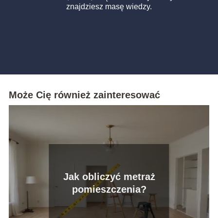
znajdziesz masę wiedzy.
Może Cię również zainteresować
Jak obliczyć metraż
pomieszczenia?