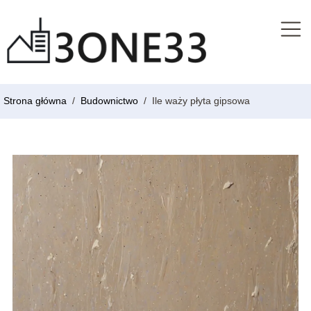
Strona główna
/
Budownictwo
/
Ile waży płyta gipsowa