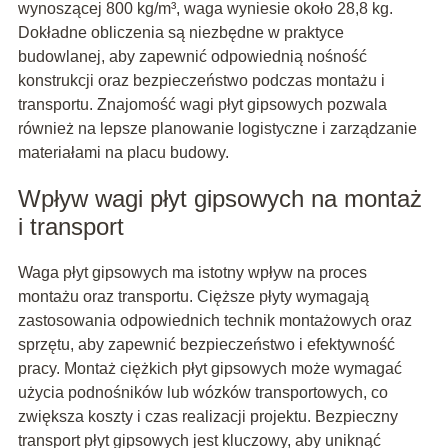
wynoszącej 800 kg/m³, waga wyniesie około 28,8 kg.
Dokładne obliczenia są niezbędne w praktyce
budowlanej, aby zapewnić odpowiednią nośność
konstrukcji oraz bezpieczeństwo podczas montażu i
transportu. Znajomość wagi płyt gipsowych pozwala
również na lepsze planowanie logistyczne i zarządzanie
materiałami na placu budowy.
Wpływ wagi płyt gipsowych na montaż
i transport
Waga płyt gipsowych ma istotny wpływ na proces
montażu oraz transportu. Cięższe płyty wymagają
zastosowania odpowiednich technik montażowych oraz
sprzętu, aby zapewnić bezpieczeństwo i efektywność
pracy. Montaż ciężkich płyt gipsowych może wymagać
użycia podnośników lub wózków transportowych, co
zwiększa koszty i czas realizacji projektu. Bezpieczny
transport płyt gipsowych jest kluczowy, aby uniknąć