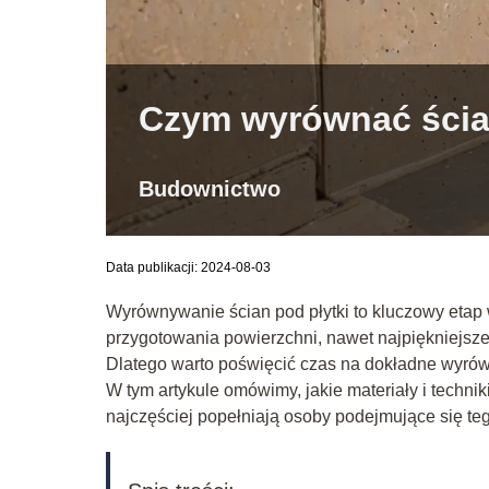
Czym wyrównać ścia
Budownictwo
Data publikacji: 2024-08-03
Wyrównywanie ścian pod płytki to kluczowy etap
przygotowania powierzchni, nawet najpiękniejsze 
Dlatego warto poświęcić czas na dokładne wyrówn
W tym artykule omówimy, jakie materiały i technik
najczęściej popełniają osoby podejmujące się te