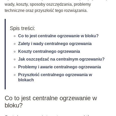
wady, koszty, sposoby oszczędzania, problemy
techniczne oraz przyszłość tego rozwiązania.
Spis treści:
Co to jest centralne ogrzewanie w bloku?
Zalety i wady centralnego ogrzewania
Koszty centralnego ogrzewania
Jak oszczędzać na centralnym ogrzewaniu?
Problemy i awarie centralnego ogrzewania
Przyszłość centralnego ogrzewania w
blokach
Co to jest centralne ogrzewanie w
bloku?