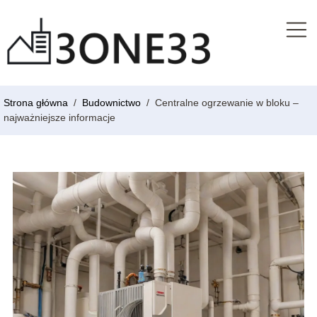
Strona główna
/
Budownictwo
/
Centralne ogrzewanie w bloku –
najważniejsze informacje