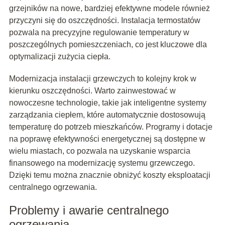
grzejników na nowe, bardziej efektywne modele również
przyczyni się do oszczędności. Instalacja termostatów
pozwala na precyzyjne regulowanie temperatury w
poszczególnych pomieszczeniach, co jest kluczowe dla
optymalizacji zużycia ciepła.
Modernizacja instalacji grzewczych to kolejny krok w
kierunku oszczędności. Warto zainwestować w
nowoczesne technologie, takie jak inteligentne systemy
zarządzania ciepłem, które automatycznie dostosowują
temperaturę do potrzeb mieszkańców. Programy i dotacje
na poprawę efektywności energetycznej są dostępne w
wielu miastach, co pozwala na uzyskanie wsparcia
finansowego na modernizację systemu grzewczego.
Dzięki temu można znacznie obniżyć koszty eksploatacji
centralnego ogrzewania.
Problemy i awarie centralnego
ogrzewania