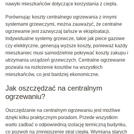
nawyki mieszkańców dotyczące korzystania z ciepła.
Porównując koszty centralnego ogrzewania z innymi
systemami grzewczymi, można zauważyć, że centralne
ogrzewanie jest zazwyczaj tańsze w eksploatacji.
Indywidualne systemy grzewcze, takie jak piece gazowe
czy elektryczne, generują wyższe koszty, ponieważ każdy
mieszkaniec musi samodzielnie pokrywać koszty zakupu i
utrzymania urządzeń grzewczych. Centralne ogrzewanie
pozwala na rozłożenie kosztów na wszystkich
mieszkańców, co jest bardziej ekonomiczne.
Jak oszczędzać na centralnym
ogrzewaniu?
Oszczędzanie na centralnym ogrzewaniu jest możliwe
dzięki kilku praktycznym poradom. Przede wszystkim
warto zadbać o odpowiednią izolację termiczną budynku,
co pozwoli na zmniejszenie strat ciepła. Wymiana starych