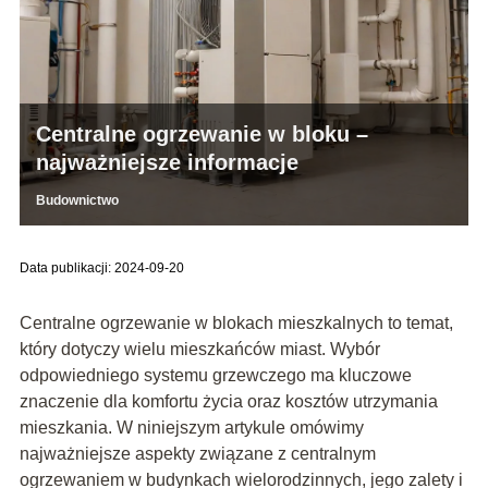
Centralne ogrzewanie w bloku –
najważniejsze informacje
Budownictwo
Data publikacji: 2024-09-20
Centralne ogrzewanie w blokach mieszkalnych to temat,
który dotyczy wielu mieszkańców miast. Wybór
odpowiedniego systemu grzewczego ma kluczowe
znaczenie dla komfortu życia oraz kosztów utrzymania
mieszkania. W niniejszym artykule omówimy
najważniejsze aspekty związane z centralnym
ogrzewaniem w budynkach wielorodzinnych, jego zalety i