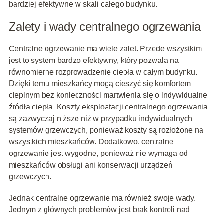
bardziej efektywne w skali całego budynku.
Zalety i wady centralnego ogrzewania
Centralne ogrzewanie ma wiele zalet. Przede wszystkim
jest to system bardzo efektywny, który pozwala na
równomierne rozprowadzenie ciepła w całym budynku.
Dzięki temu mieszkańcy mogą cieszyć się komfortem
cieplnym bez konieczności martwienia się o indywidualne
źródła ciepła. Koszty eksploatacji centralnego ogrzewania
są zazwyczaj niższe niż w przypadku indywidualnych
systemów grzewczych, ponieważ koszty są rozłożone na
wszystkich mieszkańców. Dodatkowo, centralne
ogrzewanie jest wygodne, ponieważ nie wymaga od
mieszkańców obsługi ani konserwacji urządzeń
grzewczych.
Jednak centralne ogrzewanie ma również swoje wady.
Jednym z głównych problemów jest brak kontroli nad