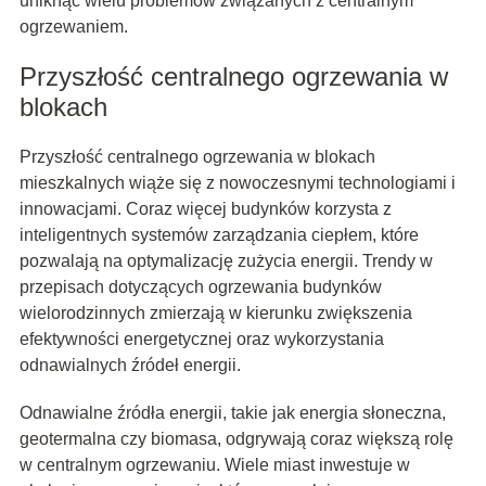
uniknąć wielu problemów związanych z centralnym
ogrzewaniem.
Przyszłość centralnego ogrzewania w
blokach
Przyszłość centralnego ogrzewania w blokach
mieszkalnych wiąże się z nowoczesnymi technologiami i
innowacjami. Coraz więcej budynków korzysta z
inteligentnych systemów zarządzania ciepłem, które
pozwalają na optymalizację zużycia energii. Trendy w
przepisach dotyczących ogrzewania budynków
wielorodzinnych zmierzają w kierunku zwiększenia
efektywności energetycznej oraz wykorzystania
odnawialnych źródeł energii.
Odnawialne źródła energii, takie jak energia słoneczna,
geotermalna czy biomasa, odgrywają coraz większą rolę
w centralnym ogrzewaniu. Wiele miast inwestuje w