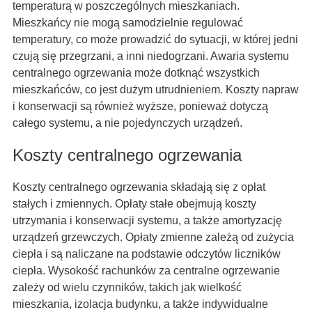
temperaturą w poszczególnych mieszkaniach.
Mieszkańcy nie mogą samodzielnie regulować
temperatury, co może prowadzić do sytuacji, w której jedni
czują się przegrzani, a inni niedogrzani. Awaria systemu
centralnego ogrzewania może dotknąć wszystkich
mieszkańców, co jest dużym utrudnieniem. Koszty napraw
i konserwacji są również wyższe, ponieważ dotyczą
całego systemu, a nie pojedynczych urządzeń.
Koszty centralnego ogrzewania
Koszty centralnego ogrzewania składają się z opłat
stałych i zmiennych. Opłaty stałe obejmują koszty
utrzymania i konserwacji systemu, a także amortyzację
urządzeń grzewczych. Opłaty zmienne zależą od zużycia
ciepła i są naliczane na podstawie odczytów liczników
ciepła. Wysokość rachunków za centralne ogrzewanie
zależy od wielu czynników, takich jak wielkość
mieszkania, izolacja budynku, a także indywidualne