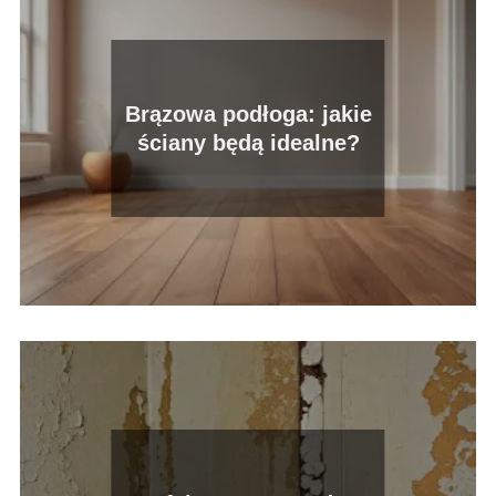
Brązowa podłoga: jakie
ściany będą idealne?