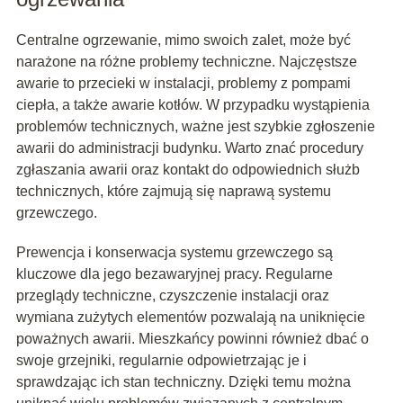
Centralne ogrzewanie, mimo swoich zalet, może być
narażone na różne problemy techniczne. Najczęstsze
awarie to przecieki w instalacji, problemy z pompami
ciepła, a także awarie kotłów. W przypadku wystąpienia
problemów technicznych, ważne jest szybkie zgłoszenie
awarii do administracji budynku. Warto znać procedury
zgłaszania awarii oraz kontakt do odpowiednich służb
technicznych, które zajmują się naprawą systemu
grzewczego.
Prewencja i konserwacja systemu grzewczego są
kluczowe dla jego bezawaryjnej pracy. Regularne
przeglądy techniczne, czyszczenie instalacji oraz
wymiana zużytych elementów pozwalają na uniknięcie
poważnych awarii. Mieszkańcy powinni również dbać o
swoje grzejniki, regularnie odpowietrzając je i
sprawdzając ich stan techniczny. Dzięki temu można