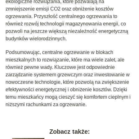
ekologiczne rozwiązania, które pozwalają na
zmniejszenie emisji CO2 oraz obniżenie kosztów
ogrzewania. Przyszłość centralnego ogrzewania to
również rozwój technologii magazynowania energii, co
pozwoli na jeszcze większą niezależność energetyczną
budynków wielorodzinnych.
Podsumowując, centralne ogrzewanie w blokach
mieszkalnych to rozwiązanie, które ma wiele zalet, ale
również pewne wady. Kluczowe jest odpowiednie
zarządzanie systemem grzewczym oraz inwestowanie w
nowoczesne technologie, które pozwolą na zwiększenie
efektywności energetycznej i obniżenie kosztów. Dzięki
temu mieszkańcy mogą cieszyć się komfortem cieplnym i
niższymi rachunkami za ogrzewanie.
Zobacz także: